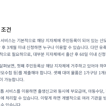
 조건
 서비스는 기본적으로 해당 지자체에 주민등록이 되어 있는 산모
 후 3개월 이내 신청하면 누구나 이용할 수 있습니다. 다만 유
적으로 필요하므로, 대부분 지자체에서 출산 후 60일 이내 신
살펴보면, 첫째 주민등록상 해당 지자체에 거주하고 있어야 하며
산모수첩 등)를 제출해야 합니다. 셋째 대여 물품은 1가구당 1개
이 가능합니다.
스톱 서비스를 이용하면 출생신고와 동시에 부모급여, 아동수당,
번에 처리할 수 있습니다. 이렇게 하면 개별적으로 여러 기관을
 수 있습니다.