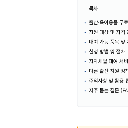
목차
출산·육아용품 무료
지원 대상 및 자격
대여 가능 품목 및
신청 방법 및 절차
지자체별 대여 서
다른 출산 지원 정
주의사항 및 활용 
자주 묻는 질문 (FA