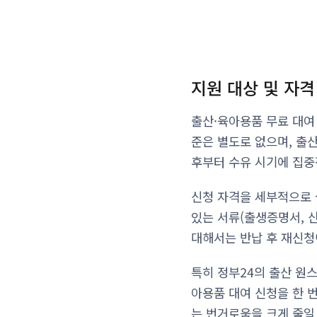
지원 대상 및 자격
출산·육아용품 무료 대여
준은 별도로 없으며, 출산
후부터 수유 시기에 집중
신청 자격을 세부적으로 
있는 서류(출생증명서, 
대해서는 반납 후 재신청
특히 정부24의 출산 원
아용품 대여 신청을 한 
는 번거로움을 크게 줄일