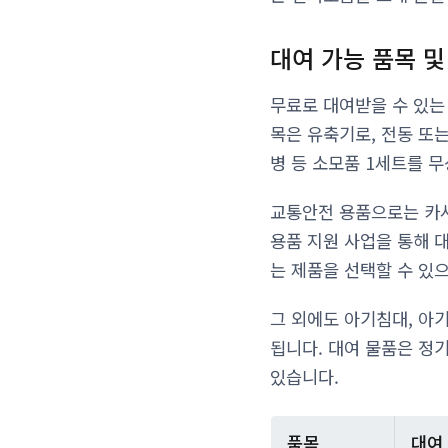
대여 가능 품목 및
무료로 대여받을 수 있는
목은 유축기로, 전동 또는
병 등 소모품 1세트를 무
교통안전 용품으로는 카시
용품 지원 사업을 통해 
는 제품을 선택할 수 있으
그 외에도 아기침대, 아
됩니다. 대여 물품은 정
있습니다.
품목
대여