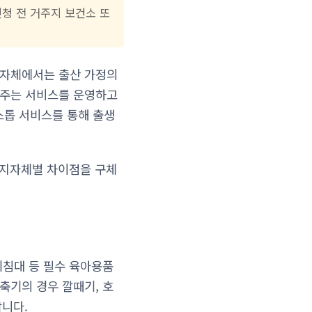
신청 전 거주지 보건소 또
지자체에서는 출산 가정의
해주는 서비스를 운영하고
스톱 서비스를 통해 출생
, 지자체별 차이점을 구체
기침대 등 필수 육아용품
축기의 경우 깔때기, 호
합니다.