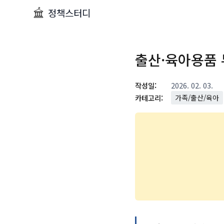
정책스터디
출산·육아용품 
작성일:
2026. 02. 03.
카테고리:
가족/출산/육아