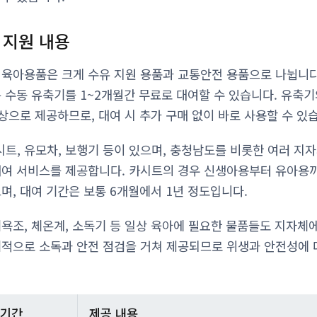
 지원 내용
 육아용품은 크게 수유 지원 용품과 교통안전 용품으로 나뉩니다
 수동 유축기를 1~2개월간 무료로 대여할 수 있습니다. 유축기와
상으로 제공하므로, 대여 시 추가 구매 없이 바로 사용할 수 있
트, 유모차, 보행기 등이 있으며, 충청남도를 비롯한 여러 지
대여 서비스를 제공합니다. 카시트의 경우 신생아용부터 유아용
며, 대여 기간은 보통 6개월에서 1년 정도입니다.
기욕조, 체온계, 소독기 등 일상 육아에 필요한 물품들도 지자체
기적으로 소독과 안전 점검을 거쳐 제공되므로 위생과 안전성에 
 기간
제공 내용