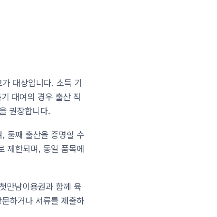
가 대상입니다. 소득 기
축기 대여의 경우 출산 직
청을 권장합니다.
, 둘째 출산을 증명할 수
로 제한되며, 동일 품목에
 첫만남이용권과 함께 육
 방문하거나 서류를 제출하