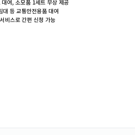
 대여, 소모품 1세트 무상 제공
침대 등 교통안전용품 대여
 서비스로 간편 신청 가능