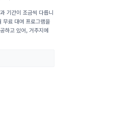
과 기간이 조금씩 다릅니
개월 무료 대여 프로그램을
공하고 있어, 거주지에