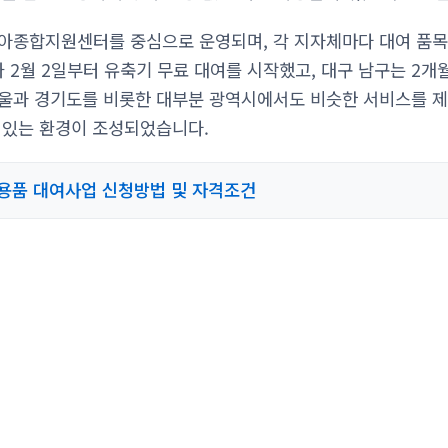
아종합지원센터를 중심으로 운영되며, 각 지자체마다 대여 품목
가 2월 2일부터 유축기 무료 대여를 시작했고, 대구 남구는 2
울과 경기도를 비롯한 대부분 광역시에서도 비슷한 서비스를 제
 있는 환경이 조성되었습니다.
용품 대여사업 신청방법 및 자격조건