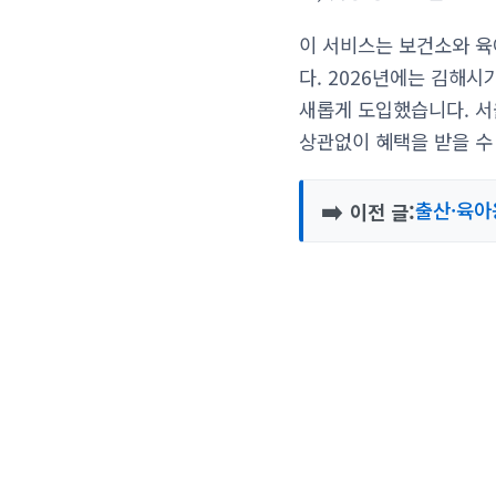
이 서비스는 보건소와 육
다. 2026년에는 김해시
새롭게 도입했습니다. 서
상관없이 혜택을 받을 수
➡️
출산·육아
이전 글: