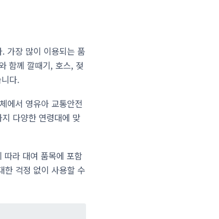
. 가장 많이 이용되는 품
 함께 깔때기, 호스, 젖
습니다.
자체에서 영유아 교통안전
까지 다양한 연령대에 맞
에 따라 대여 품목에 포함
대한 걱정 없이 사용할 수