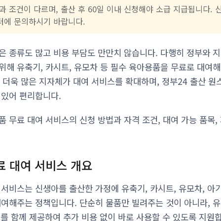
 조건이 다르며, 출산 후 60일 이내 신청해야 소급 지급됩니다. 
터에 문의하시기 바랍니다.
은 종류도 많고 비용 부담도 만만치 않습니다. 다행히 정부와 
위해 유축기, 카시트, 유모차 등 필수 육아용품을 무료로 대여
는 더욱 많은 지자체가 대여 서비스를 확대하며, 정부24 출산 원
 있어 편리합니다.
품 무료 대여 서비스의 신청 방법과 자격 조건, 대여 가능 품목
료 대여 서비스 개요
 서비스는 신생아를 출산한 가정에 유축기, 카시트, 유모차, 아
대여해주는 정책입니다. 단순히 물품만 빌려주는 것이 아니라, 유
트를 함께 제공하여 추가 비용 없이 바로 사용할 수 있도록 지원