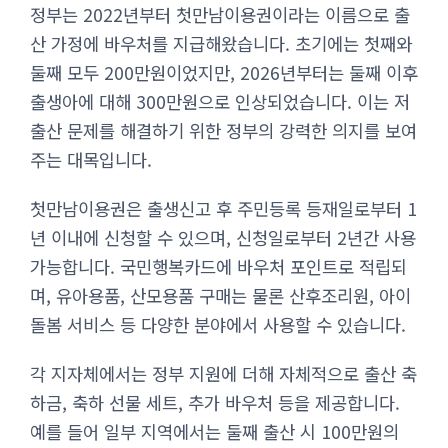
정부는 2022년부터 첫만남이용권이라는 이름으로 출
산 가정에 바우처를 지급해왔습니다. 초기에는 첫째와
둘째 모두 200만원이었지만, 2026년부터는 둘째 이후
출생아에 대해 300만원으로 인상되었습니다. 이는 저
출산 문제를 해결하기 위한 정부의 강력한 의지를 보여
주는 대목입니다.
첫만남이용권은 출생신고 후 주민등록 등재일로부터 1
년 이내에 신청할 수 있으며, 신청일로부터 2년간 사용
가능합니다. 국민행복카드에 바우처 포인트로 적립되
며, 유아용품, 산모용품 구매는 물론 산후조리원, 아이
돌봄 서비스 등 다양한 분야에서 사용할 수 있습니다.
각 지자체에서는 정부 지원에 더해 자체적으로 출산 축
하금, 축하 선물 세트, 추가 바우처 등을 제공합니다.
예를 들어 일부 지역에서는 둘째 출산 시 100만원의