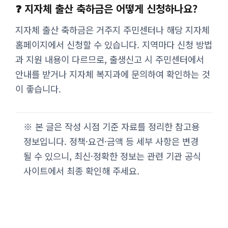
❓ 지자체 출산 축하금은 어떻게 신청하나요?
지자체 출산 축하금은 거주지 주민센터나 해당 지자체
홈페이지에서 신청할 수 있습니다. 지역마다 신청 방법
과 지원 내용이 다르므로, 출생신고 시 주민센터에서
안내를 받거나 지자체 복지과에 문의하여 확인하는 것
이 좋습니다.
※ 본 글은 작성 시점 기준 자료를 정리한 참고용
정보입니다. 정책·요건·금액 등 세부 사항은 변경
될 수 있으니, 최신·정확한 정보는 관련 기관 공식
사이트에서 최종 확인해 주세요.