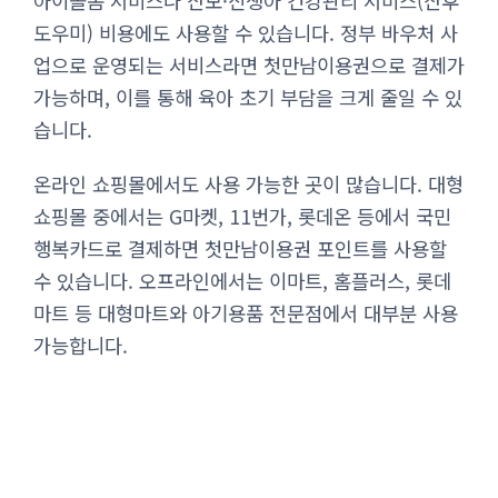
아이돌봄 서비스나 산모·신생아 건강관리 서비스(산후
도우미) 비용에도 사용할 수 있습니다. 정부 바우처 사
업으로 운영되는 서비스라면 첫만남이용권으로 결제가
가능하며, 이를 통해 육아 초기 부담을 크게 줄일 수 있
습니다.
온라인 쇼핑몰에서도 사용 가능한 곳이 많습니다. 대형
쇼핑몰 중에서는 G마켓, 11번가, 롯데온 등에서 국민
행복카드로 결제하면 첫만남이용권 포인트를 사용할
수 있습니다. 오프라인에서는 이마트, 홈플러스, 롯데
마트 등 대형마트와 아기용품 전문점에서 대부분 사용
가능합니다.