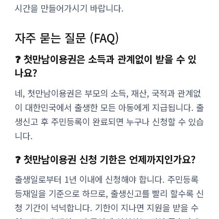
시간을 만들어가시기 바랍니다.
자주 묻는 질문 (FAQ)
❓ 첫만남이용권은 소득과 관계없이 받을 수 있
나요?
네, 첫만남이용권은 부모의 소득, 재산, 국적과 관계없
이 대한민국에서 출생한 모든 아동에게 지급됩니다. 출
생신고 후 주민등록이 완료되면 누구나 신청할 수 있습
니다.
❓ 첫만남이용권 신청 기한은 언제까지인가요?
출생일로부터 1년 이내에 신청해야 합니다. 주민등록
등재일을 기준으로 하므로, 출생신고를 빨리 할수록 신
청 기간이 넉넉합니다. 기한이 지나면 지원을 받을 수