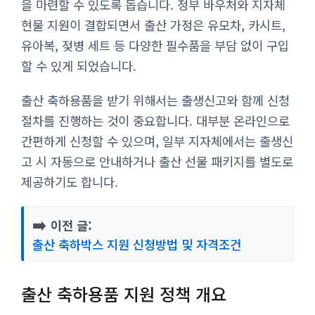
을 마련할 수 있도록 돕습니다. 정부 바우처와 지자체
현물 지원이 결합되면서 출산 가정은 유모차, 카시트,
유아복, 젖병 세트 등 다양한 필수품을 부담 없이 구입
할 수 있게 되었습니다.
출산 축하용품을 받기 위해서는 출생신고와 함께 신청
절차를 진행하는 것이 중요합니다. 대부분 온라인으로
간편하게 신청할 수 있으며, 일부 지자체에서는 출생신
고 시 자동으로 안내하거나 출산 선물 패키지를 별도로
제공하기도 합니다.
➡️
이전 글:
출산 축하박스 지원 신청방법 및 자격조건
출산 축하용품 지원 정책 개요