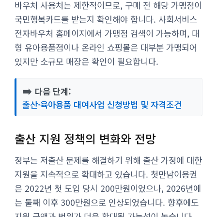
바우처 사용처는 제한적이므로, 구매 전 해당 가맹점이
국민행복카드를 받는지 확인해야 합니다. 사회서비스
전자바우처 홈페이지에서 가맹점 검색이 가능하며, 대
형 유아용품점이나 온라인 쇼핑몰은 대부분 가맹되어
있지만 소규모 매장은 확인이 필요합니다.
➡️
다음 단계:
출산·육아용품 대여사업 신청방법 및 자격조건
출산 지원 정책의 변화와 전망
정부는 저출산 문제를 해결하기 위해 출산 가정에 대한
지원을 지속적으로 확대하고 있습니다. 첫만남이용권
은 2022년 첫 도입 당시 200만원이었으나, 2026년에
는 둘째 이후 300만원으로 인상되었습니다. 향후에도
지원 금액과 범위가 더욱 확대될 가능성이 높습니다.