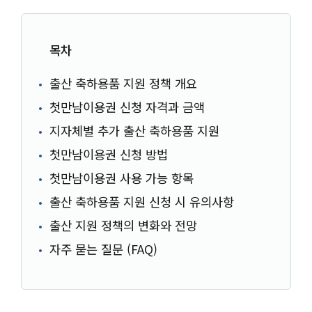
목차
출산 축하용품 지원 정책 개요
첫만남이용권 신청 자격과 금액
지자체별 추가 출산 축하용품 지원
첫만남이용권 신청 방법
첫만남이용권 사용 가능 항목
출산 축하용품 지원 신청 시 유의사항
출산 지원 정책의 변화와 전망
자주 묻는 질문 (FAQ)