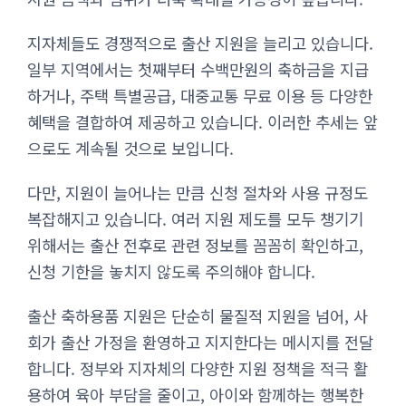
지자체들도 경쟁적으로 출산 지원을 늘리고 있습니다.
일부 지역에서는 첫째부터 수백만원의 축하금을 지급
하거나, 주택 특별공급, 대중교통 무료 이용 등 다양한
혜택을 결합하여 제공하고 있습니다. 이러한 추세는 앞
으로도 계속될 것으로 보입니다.
다만, 지원이 늘어나는 만큼 신청 절차와 사용 규정도
복잡해지고 있습니다. 여러 지원 제도를 모두 챙기기
위해서는 출산 전후로 관련 정보를 꼼꼼히 확인하고,
신청 기한을 놓치지 않도록 주의해야 합니다.
출산 축하용품 지원은 단순히 물질적 지원을 넘어, 사
회가 출산 가정을 환영하고 지지한다는 메시지를 전달
합니다. 정부와 지자체의 다양한 지원 정책을 적극 활
용하여 육아 부담을 줄이고, 아이와 함께하는 행복한