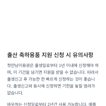
출산 축하용품 지원 신청 시 유의사항
첫만남이용권은 출생일로부터 1년 이내에 신청해야 하
며, 이 기간을 넘기면 지원을 받을 수 없습니다. 따라서
출생신고 후 가능한 한 빠르게 신청하는 것이 좋습니
다. 출생신고와 동시에 신청하면 기한을 놓칠 염려가
없습니다.
바우처는 신청일로부터 2년간 사용 가능합니다. 예를