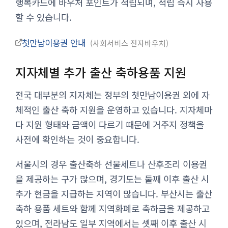
행복카드에 바우처 포인트가 적립되며, 적립 즉시 사용
할 수 있습니다.
첫만남이용권 안내
사회서비스 전자바우처
지자체별 추가 출산 축하용품 지원
전국 대부분의 지자체는 정부의 첫만남이용권 외에 자
체적인 출산 축하 지원을 운영하고 있습니다. 지자체마
다 지원 형태와 금액이 다르기 때문에 거주지 정책을
사전에 확인하는 것이 중요합니다.
서울시의 경우 출산축하 선물세트나 산후조리 이용권
을 제공하는 구가 많으며, 경기도는 둘째 이후 출산 시
추가 현금을 지급하는 지역이 많습니다. 부산시는 출산
축하 용품 세트와 함께 지역화폐로 축하금을 제공하고
있으며, 전라남도 일부 지역에서는 셋째 이후 출산 시