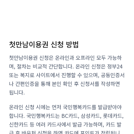
첫만남이용권 신청 방법
첫만남이용권 신청은 온라인과 오프라인 모두 가능하
며, 절차는 비교적 간단합니다. 온라인 신청은 정부24
또는 복지로 사이트에서 진행할 수 있으며, 공동인증서
나 간편인증을 통해 본인 확인 후 신청서를 작성하면
됩니다.
온라인 신청 시에는 먼저 국민행복카드를 발급받아야
합니다. 국민행복카드는 BC카드, 삼성카드, 롯데카드,
신한카드 등 여러 카드사에서 발급 가능하며, 카드 발
급 후 바우처 신청을 하면 카드에 포인트가 적립됩니