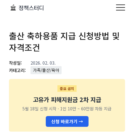
정책스터디
출산 축하용품 지급 신청방법 및
자격조건
작성일:
2026. 02. 03.
카테고리:
가족/출산/육아
중요 공지
고유가 피해지원금 2차 지급
5월 18일 신청 시작 · 1인 10만 ~ 60만원 차등 지급
신청 바로가기 →