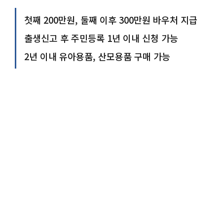
첫째 200만원, 둘째 이후 300만원 바우처 지급
출생신고 후 주민등록 1년 이내 신청 가능
2년 이내 유아용품, 산모용품 구매 가능