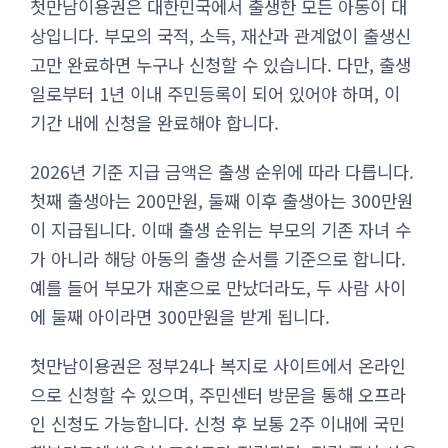
첫만남이용권은 대한민국에서 출생한 모든 아동이 대
상입니다. 부모의 국적, 소득, 재산과 관계없이 출생신
고만 완료하면 누구나 신청할 수 있습니다. 다만, 출생
일로부터 1년 이내 주민등록이 되어 있어야 하며, 이
기간 내에 신청을 완료해야 합니다.
2026년 기준 지급 금액은 출생 순위에 따라 다릅니다.
첫째 출생아는 200만원, 둘째 이후 출생아는 300만원
이 지급됩니다. 이때 출생 순위는 부모의 기존 자녀 수
가 아니라 해당 아동의 출생 순서를 기준으로 합니다.
예를 들어 부모가 재혼으로 만났더라도, 두 사람 사이
에 둘째 아이라면 300만원을 받게 됩니다.
첫만남이용권은 정부24나 복지로 사이트에서 온라인
으로 신청할 수 있으며, 주민센터 방문을 통해 오프라
인 신청도 가능합니다. 신청 후 보통 2주 이내에 국민