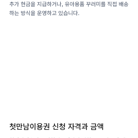
추가 현금을 지급하거나, 유아용품 꾸러미를 직접 배송
하는 방식을 운영하고 있습니다.
첫만남이용권 신청 자격과 금액