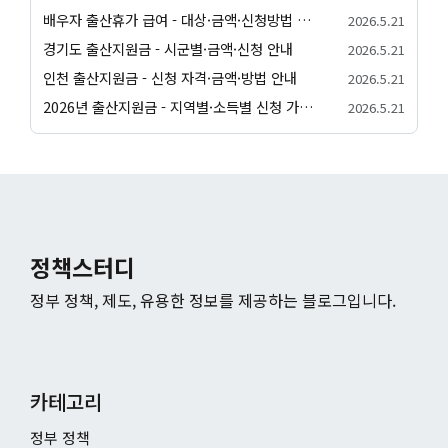
배우자 출산휴가 급여 - 대상·금액·신청방법 정리
2026.5.21
경기도 출산지원금 - 시군별·금액·신청 안내
2026.5.21
인천 출산지원금 - 신청 자격·금액·방법 안내
2026.5.21
2026년 출산지원금 - 지역별·소득별 신청 가이드
2026.5.21
정책스터디
정부 정책, 제도, 유용한 정보를 제공하는 블로그입니다.
카테고리
정부 정책