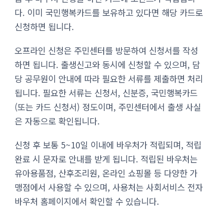
다. 이미 국민행복카드를 보유하고 있다면 해당 카드로
신청하면 됩니다.
오프라인 신청은 주민센터를 방문하여 신청서를 작성
하면 됩니다. 출생신고와 동시에 신청할 수 있으며, 담
당 공무원이 안내에 따라 필요한 서류를 제출하면 처리
됩니다. 필요한 서류는 신청서, 신분증, 국민행복카드
(또는 카드 신청서) 정도이며, 주민센터에서 출생 사실
은 자동으로 확인됩니다.
신청 후 보통 5~10일 이내에 바우처가 적립되며, 적립
완료 시 문자로 안내를 받게 됩니다. 적립된 바우처는
유아용품점, 산후조리원, 온라인 쇼핑몰 등 다양한 가
맹점에서 사용할 수 있으며, 사용처는 사회서비스 전자
바우처 홈페이지에서 확인할 수 있습니다.