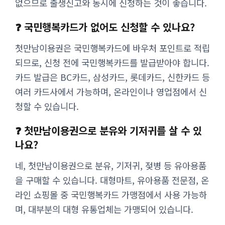
없으므로 출생신고와 동시에 신청하는 것이 좋습니다.
❓ 국민행복카드가 없어도 신청할 수 있나요?
첫만남이용권은 국민행복카드에 바우처 포인트로 적립
되므로, 신청 전에 국민행복카드를 발급받아야 합니다.
카드 발급은 BC카드, 삼성카드, 롯데카드, 신한카드 등
여러 카드사에서 가능하며, 온라인이나 영업점에서 신
청할 수 있습니다.
❓ 첫만남이용권으로 분유와 기저귀를 살 수 있
나요?
네, 첫만남이용권으로 분유, 기저귀, 젖병 등 유아용품
을 구매할 수 있습니다. 대형마트, 유아용품 전문점, 온
라인 쇼핑몰 중 국민행복카드 가맹점에서 사용 가능하
며, 대부분의 대형 유통업체는 가맹되어 있습니다.