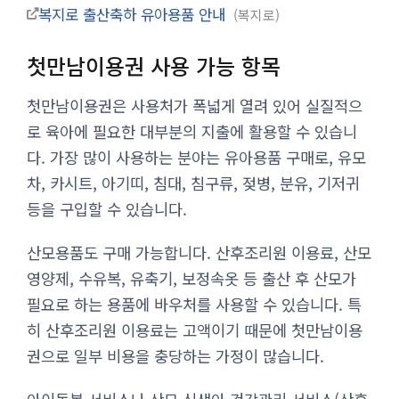
복지로 출산축하 유아용품 안내
복지로
첫만남이용권 사용 가능 항목
첫만남이용권은 사용처가 폭넓게 열려 있어 실질적으
로 육아에 필요한 대부분의 지출에 활용할 수 있습니
다. 가장 많이 사용하는 분야는 유아용품 구매로, 유모
차, 카시트, 아기띠, 침대, 침구류, 젖병, 분유, 기저귀
등을 구입할 수 있습니다.
산모용품도 구매 가능합니다. 산후조리원 이용료, 산모
영양제, 수유복, 유축기, 보정속옷 등 출산 후 산모가
필요로 하는 용품에 바우처를 사용할 수 있습니다. 특
히 산후조리원 이용료는 고액이기 때문에 첫만남이용
권으로 일부 비용을 충당하는 가정이 많습니다.