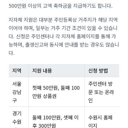
500만원 이상의 고액 축하금을 지급하기도 합니다.
지자체 지원은 대부분 주민등록상 거주지가 해당 지역
이어야 하며, 일부는 거주 기간 조건이 있을 수 있습니
다. 신청은 주민센터나 각 지자체 홈페이지를 통해 가
능하며, 출생신고와 동시에 안내를 받는 경우도 많습니
다.
지역
지원 내용
신청 방법
서울
주민센터 방
첫째 50만원, 둘째 100
강남
문 또는 온라
만원 상품권
구
인
경기
둘째 100만원, 셋째 이
수원시 홈페
수원
후 300만원
이지