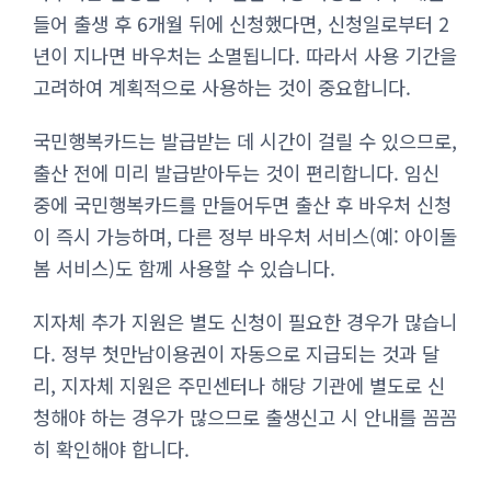
들어 출생 후 6개월 뒤에 신청했다면, 신청일로부터 2
년이 지나면 바우처는 소멸됩니다. 따라서 사용 기간을
고려하여 계획적으로 사용하는 것이 중요합니다.
국민행복카드는 발급받는 데 시간이 걸릴 수 있으므로,
출산 전에 미리 발급받아두는 것이 편리합니다. 임신
중에 국민행복카드를 만들어두면 출산 후 바우처 신청
이 즉시 가능하며, 다른 정부 바우처 서비스(예: 아이돌
봄 서비스)도 함께 사용할 수 있습니다.
지자체 추가 지원은 별도 신청이 필요한 경우가 많습니
다. 정부 첫만남이용권이 자동으로 지급되는 것과 달
리, 지자체 지원은 주민센터나 해당 기관에 별도로 신
청해야 하는 경우가 많으므로 출생신고 시 안내를 꼼꼼
히 확인해야 합니다.