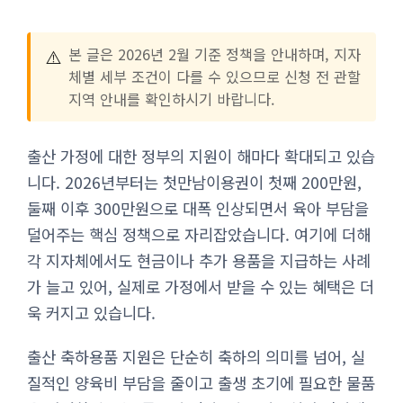
⚠️
본 글은 2026년 2월 기준 정책을 안내하며, 지자
체별 세부 조건이 다를 수 있으므로 신청 전 관할
지역 안내를 확인하시기 바랍니다.
출산 가정에 대한 정부의 지원이 해마다 확대되고 있습
니다. 2026년부터는 첫만남이용권이 첫째 200만원,
둘째 이후 300만원으로 대폭 인상되면서 육아 부담을
덜어주는 핵심 정책으로 자리잡았습니다. 여기에 더해
각 지자체에서도 현금이나 추가 용품을 지급하는 사례
가 늘고 있어, 실제로 가정에서 받을 수 있는 혜택은 더
욱 커지고 있습니다.
출산 축하용품 지원은 단순히 축하의 의미를 넘어, 실
질적인 양육비 부담을 줄이고 출생 초기에 필요한 물품