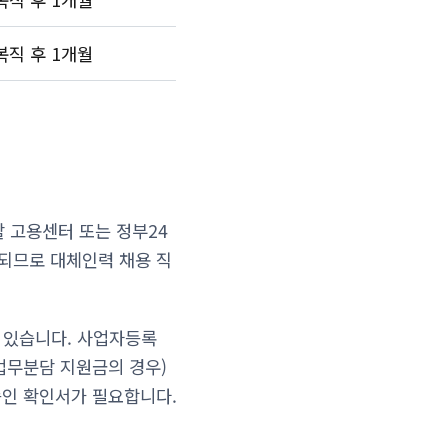
복직 후 1개월
 고용센터 또는 정부24
급되므로 대체인력 채용 직
수 있습니다. 사업자등록
업무분담 지원금의 경우)
승인 확인서가 필요합니다.