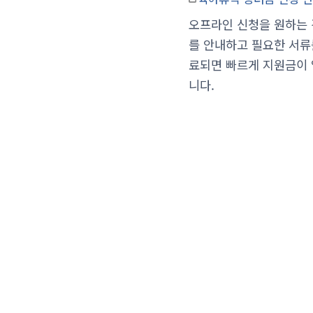
오프라인 신청을 원하는 
를 안내하고 필요한 서류
료되면 빠르게 지원금이 
니다.