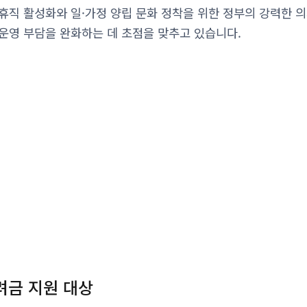
휴직 활성화와 일·가정 양립 문화 정착을 위한 정부의 강력한 의
운영 부담을 완화하는 데 초점을 맞추고 있습니다.
려금 지원 대상