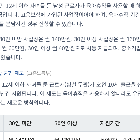
만 12세 이하 자녀를 둔 남성 근로자가 육아휴직을 사용할 때 
입니다. 고용보험에 가입된 사업장이어야 하며, 육아휴직 기간
를 분담시킨 경우 신청할 수 있습니다.
0인 미만 사업장은 월 140만원, 30인 이상 사업장은 월 13
 월 60만원, 30인 이상 월 40만원으로 차등 지급되며, 중소
 있습니다.
활 균형 제도
고용노동부
 12세 이하 자녀를 둔 근로자(성별 무관)가 오전 10시 출근을
 1년간 지원됩니다. 이 제도는 육아휴직을 사용하지 않더라도 유
하는 새로운 방식입니다.
30인 미만
30인 이상
지원기간
월 140만원
월 130만원
육아휴직 기간 + 