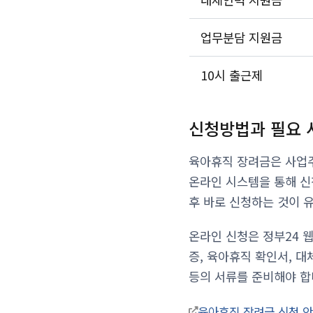
업무분담 지원금
10시 출근제
신청방법과 필요 
육아휴직 장려금은 사업주
온라인 시스템을 통해 신
후 바로 신청하는 것이 
온라인 신청은 정부24 
증, 육아휴직 확인서, 
등의 서류를 준비해야 합
육아휴직 장려금 신청 