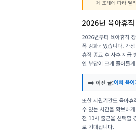
체 조례에 따라 달
2026년 육아휴
2026년부터 육아휴직 
폭 강화되었습니다. 가장
휴직 종료 후 사후 지급
인 부담이 크게 줄어들게
➡️
아빠 육아
이전 글:
또한 지원기간도 육아휴직
수 있는 시간을 확보하게 
전 10시 출근을 선택할
로 기대됩니다.