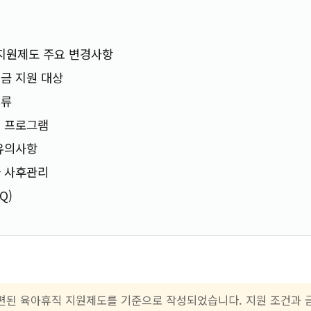
 지원제도 주요 변경사항
금 지원 대상
서류
원 프로그램
유의사항
와 사후관리
Q)
 개편된 육아휴직 지원제도를 기준으로 작성되었습니다. 지원 조건과 