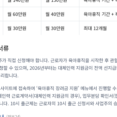
월 60만원
월 40만원
육아휴직 기간 + 
월 30만원
월 30만원
최대 12개월
서류
가 직접 신청해야 합니다. 근로자가 육아휴직을 시작한 후 관할
청할 수 있으며, 2026년부터는 대체인력 지원금이 전액 선지
유리합니다.
웹사이트에 접속하여 ‘육아휴직 장려금 지원’ 메뉴에서 진행할 
대체인력 근로계약서(대체인력 지원금의 경우), 업무분담 확인서(
니다. 10시 출근제는 근로자의 10시 출근 신청서와 사업주의 
안내
정부24