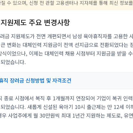
라질 수 있으며, 신청 전 관할 고용센터나 지자체를 통해 최신 정보
직 지원제도 주요 변경사항
장려금 지원제도가 전면 개편되면서 남성 육아휴직자를 고용한 
 큰 변화는 대체인력 지원금이 전액 선지급으로 전환되었다는 
 방식이었으나, 이제는 대체인력 채용 시점부터 지원금을 받을 
 되었습니다.
휴직 장려금 신청방법 및 자격조건
 종료 시점에서 복직 후 1개월까지 연장되어 기업이 복귀 인
되었습니다. 새롭게 신설된 육아기 10시 출근제는 만 12세 이
 경우 사업주에게 월 30만원씩 최대 1년간 지원하는 제도로, 유