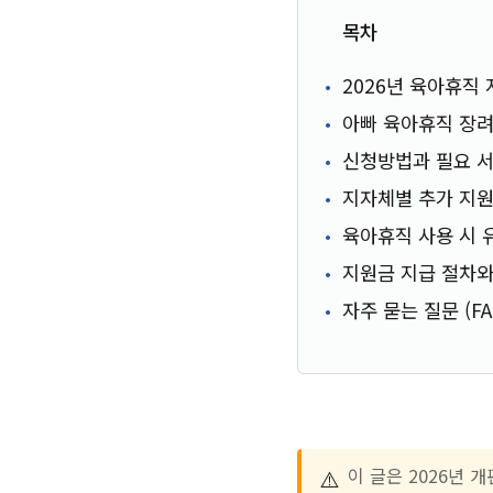
목차
2026년 육아휴직
아빠 육아휴직 장려
신청방법과 필요 
지자체별 추가 지
육아휴직 사용 시 
지원금 지급 절차
자주 묻는 질문 (FA
⚠️
이 글은 2026년