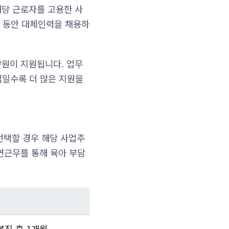
해당 근로자를 고용한 사
 동안 대체인력을 채용하
0만원이 지원됩니다. 업무
기업일수록 더 많은 지원을
 선택할 경우 해당 사업주
연근무를 통해 육아 부담
복직 후 1개월