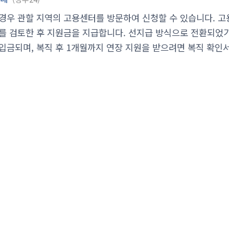
경우 관할 지역의 고용센터를 방문하여 신청할 수 있습니다. 
를 검토한 후 지원금을 지급합니다. 선지급 방식으로 전환되었기
입금되며, 복직 후 1개월까지 연장 지원을 받으려면 복직 확인