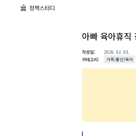
정책스터디
아빠 육아휴직 
작성일:
2026. 02. 03.
카테고리:
가족/출산/육아