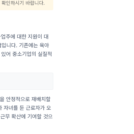
를 확인하시기 바랍니다.
사업주에 대한 지원이 대
점입니다. 기존에는 육아
수 있어 중소기업의 실질적
력을 안정적으로 재배치할
하 자녀를 둔 근로자가 오
연근무 확산에 기여할 것으