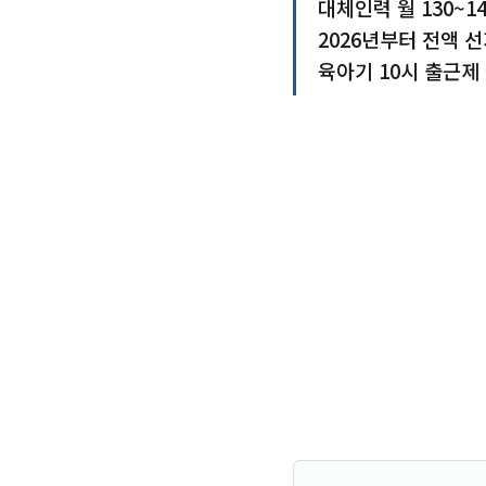
대체인력 월 130~1
2026년부터 전액 선
육아기 10시 출근제 