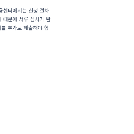
고용센터에서는 신청 절차
 때문에 서류 심사가 완
서를 추가로 제출해야 합