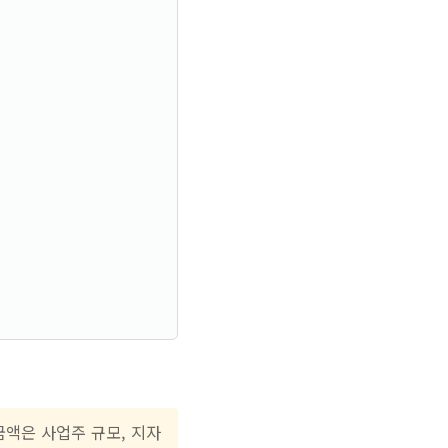
금액은 사업주 규모, 지자