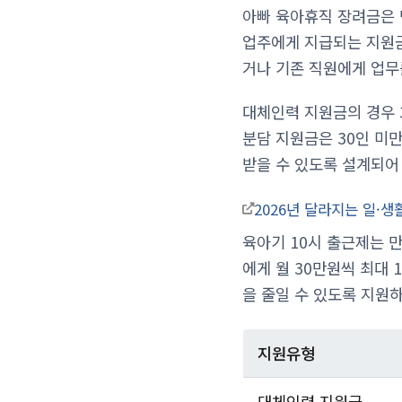
아빠 육아휴직 장려금은 
업주에게 지급되는 지원금
거나 기존 직원에게 업무
대체인력 지원금의 경우 3
분담 지원금은 30인 미만
받을 수 있도록 설계되어
2026년 달라지는 일·생
육아기 10시 출근제는 만
에게 월 30만원씩 최대
을 줄일 수 있도록 지원
지원유형
대체인력 지원금