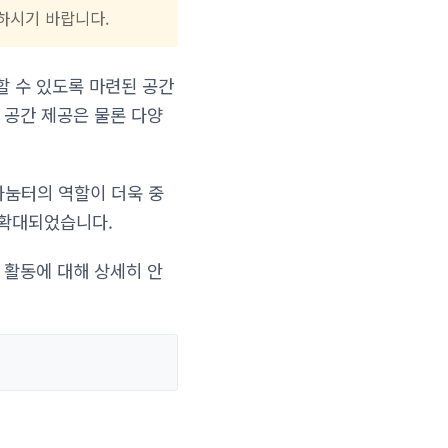
하시기 바랍니다.
할 수 있도록 마련된 공간
 공간 제공은 물론 다양
나눔터의 역할이 더욱 중
 확대되었습니다.
 활동에 대해 상세히 안