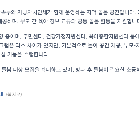
족부와 지방자치단체가 함께 운영하는 지역 돌봄 공간입니다. 
제공하며, 부모 간 육아 정보 교류와 공동 돌봄 활동을 지원합니
운영 중이며, 주민센터, 건강가정지원센터, 육아종합지원센터 등에
그램은 다소 차이가 있지만, 기본적으로 놀이 공간 제공, 부모-
핵심 기능을 수행합니다.
 돌봄 대상 모집을 확대하고 있어, 방과 후 돌봄이 필요한 초등
안내
복지로