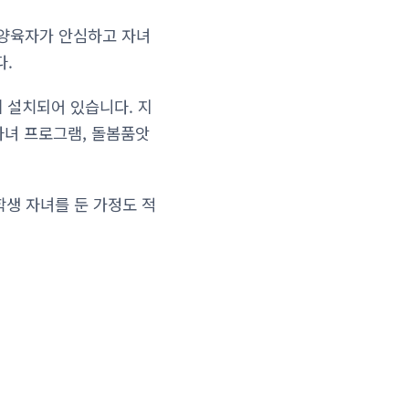
양육자가 안심하고 자녀
다.
 설치되어 있습니다. 지
자녀 프로그램, 돌봄품앗
학생 자녀를 둔 가정도 적