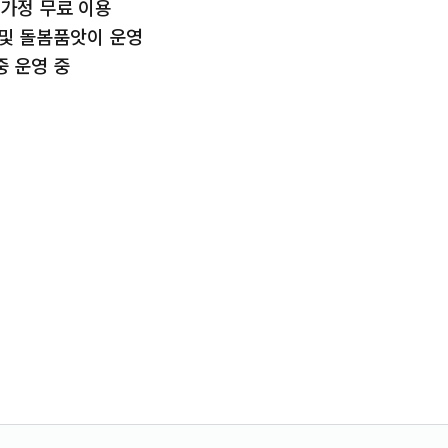
 가정 무료 이용
 및 돌봄품앗이 운영
중 운영 중