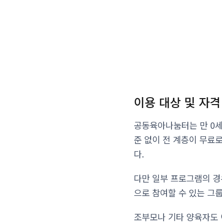
이용 대상 및 자격
공동육아나눔터는 만 0세
준 없이 전 계층이 무료
다.
다만 일부 프로그램의 경
으로 참여할 수 있는 그
조부모나 기타 양육자도 이