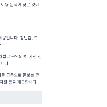
 이용 문턱이 낮은 것이
제공입니다. 장난감, 도
.
월별로 운영되며, 사전 신
집니다.
녀를 공동으로 돌보는 활
 지원 등을 제공합니다.