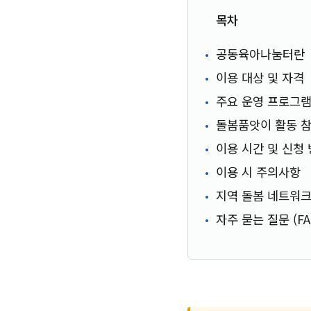
목차
공동육아나눔터란
이용 대상 및 자격
주요 운영 프로그
돌봄품앗이 활동 참
이용 시간 및 신청
이용 시 주의사항
지역 돌봄 네트워
자주 묻는 질문 (FA