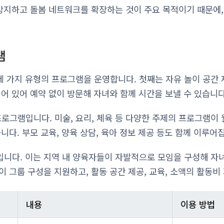
 방지하고 돌봄 네트워크를 확장하는 것이 주요 목적이기 때문에,
램
 가지 유형의 프로그램을 운영합니다. 첫째는 자유 놀이 공간 
되어 있어 예약 없이 방문해 자녀와 함께 시간을 보낼 수 있습니다
프로그램입니다. 미술, 요리, 체육 등 다양한 주제의 프로그램이 
니다. 부모 교육, 양육 상담, 육아 정보 제공 등도 함께 이루어
니다. 이는 지역 내 양육자들이 자발적으로 모임을 구성해 자
 그룹 구성을 지원하고, 활동 공간 제공, 교육, 소액의 활동비
내용
이용 방법