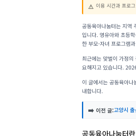
⚠️
이용 시간과 프로그
공동육아나눔터는 지역 주
입니다. 영유아와 초등학
한 부모-자녀 프로그램과
최근에는 맞벌이 가정의 
요해지고 있습니다. 20
이 글에서는 공동육아나눔
내합니다.
➡️
고양시 출
이전 글:
공동육아나눔터란