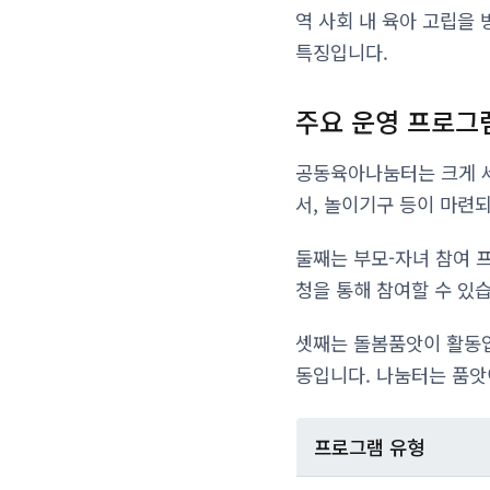
역 사회 내 육아 고립을
특징입니다.
주요 운영 프로그
공동육아나눔터는 크게 세
서, 놀이기구 등이 마련
둘째는 부모-자녀 참여 
청을 통해 참여할 수 있습
셋째는 돌봄품앗이 활동입
동입니다. 나눔터는 품앗이
프로그램 유형