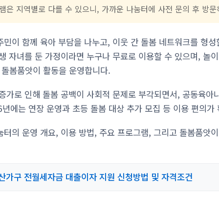
램은 지역별로 다를 수 있으니, 가까운 나눔터에 사전 문의 후 방문
민이 함께 육아 부담을 나누고, 이웃 간 돌봄 네트워크를 형성
생 자녀를 둔 가정이라면 누구나 무료로 이용할 수 있으며, 놀이
 돌봄품앗이 활동을 운영합니다.
증가로 인해 돌봄 공백이 사회적 문제로 부각되면서, 공동육아
26년에는 연장 운영과 초등 돌봄 대상 추가 모집 등 이용 편의가
터의 운영 개요, 이용 방법, 주요 프로그램, 그리고 돌봄품앗이
산가구 전월세자금 대출이자 지원 신청방법 및 자격조건