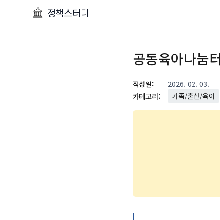
정책스터디
공동육아나눔터
작성일:
2026. 02. 03.
카테고리:
가족/출산/육아