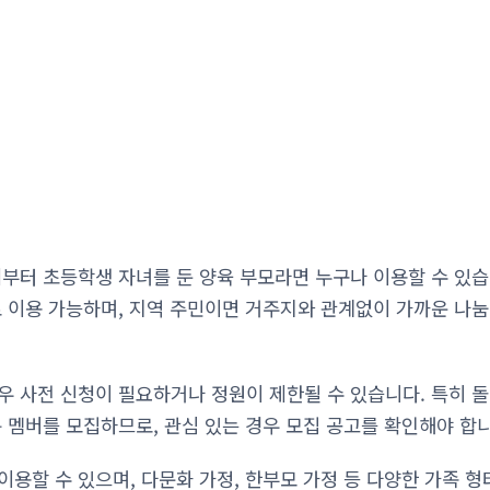
부터 초등학생 자녀를 둔 양육 부모라면 누구나 이용할 수 있습
로 이용 가능하며, 지역 주민이면 거주지와 관계없이 가까운 나
우 사전 신청이 필요하거나 정원이 제한될 수 있습니다. 특히 
룹 멤버를 모집하므로, 관심 있는 경우 모집 공고를 확인해야 합니
용할 수 있으며, 다문화 가정, 한부모 가정 등 다양한 가족 형