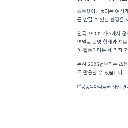
공동육아나눔터는 여성가
를 맡길 수 있는 환경을 
전국 260여 개소에서 
역별로 운영 형태와 프로
이 활동이라는 세 가지 
특히 2026년부터는 초등
극 활용할 수 있습니다.
공동육아나눔터 사업 