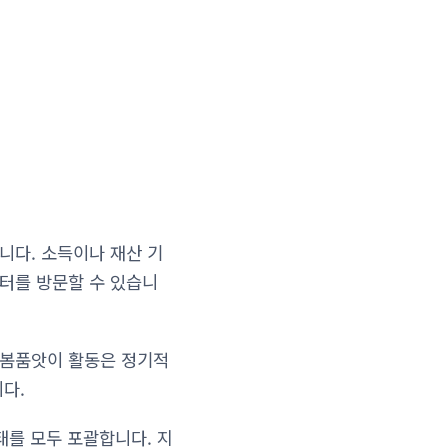
니다. 소득이나 재산 기
눔터를 방문할 수 있습니
돌봄품앗이 활동은 정기적
다.
태를 모두 포괄합니다. 지