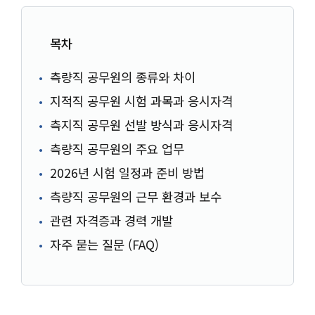
목차
측량직 공무원의 종류와 차이
지적직 공무원 시험 과목과 응시자격
측지직 공무원 선발 방식과 응시자격
측량직 공무원의 주요 업무
2026년 시험 일정과 준비 방법
측량직 공무원의 근무 환경과 보수
관련 자격증과 경력 개발
자주 묻는 질문 (FAQ)