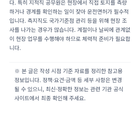
다. 특히 지적직 공무원은 현장에서 직접 토지를 측량
하거나 경계를 확인하는 일이 잦아 운전면허가 필수적
입니다. 측지직도 국가기준점 관리 등을 위해 현장 조
사를 나가는 경우가 많습니다. 계절이나 날씨에 관계없
이 현장 업무를 수행해야 하므로 체력적 준비가 필요합
니다.
※ 본 글은 작성 시점 기준 자료를 정리한 참고용
정보입니다. 정책·요건·금액 등 세부 사항은 변경
될 수 있으니, 최신·정확한 정보는 관련 기관 공식
사이트에서 최종 확인해 주세요.