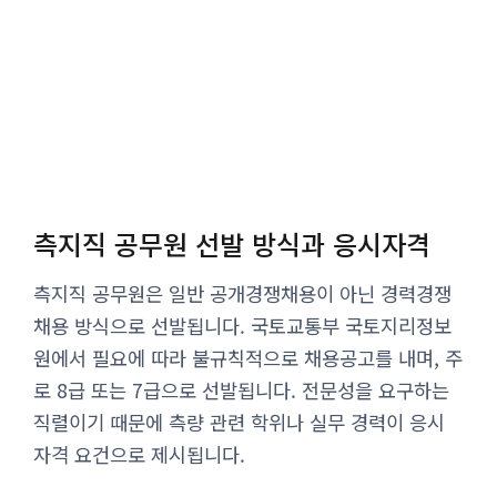
측지직 공무원 선발 방식과 응시자격
측지직 공무원은 일반 공개경쟁채용이 아닌 경력경쟁
채용 방식으로 선발됩니다. 국토교통부 국토지리정보
원에서 필요에 따라 불규칙적으로 채용공고를 내며, 주
로 8급 또는 7급으로 선발됩니다. 전문성을 요구하는
직렬이기 때문에 측량 관련 학위나 실무 경력이 응시
자격 요건으로 제시됩니다.