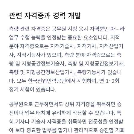
관련 자격증과 경력 개발
측량 관련 자격증은 공무원 시험 응시 자격뿐만 아니라
업무 수행 능력을 인정받는 중요한 요소입니다. 지적
분야 자격증으로는 지적기술사, 지적기사, 지적산업기
사, 지적기능사가 있으며, 측량 분야 자격증으로는 측
량 및 지형공간정보기술사, 측량 및 지형공간정보기사,
측량 및 지형공간정보산업기사, 측량기능사가 있습니
다. 모두 한국산업인력공단에서 시행하며, 연 1~2회
정기 시험이 있습니다.
공무원으로 근무하면서도 상위 자격증을 취득하면 승
진이나 업무 배치에 유리하게 작용할 수 있습니다. 특
히 기사나 기술사 자격증을 취득하면 전문성을 인정받
아 보다 중요한 업무를 맡거나 관리직으로 승진할 기회