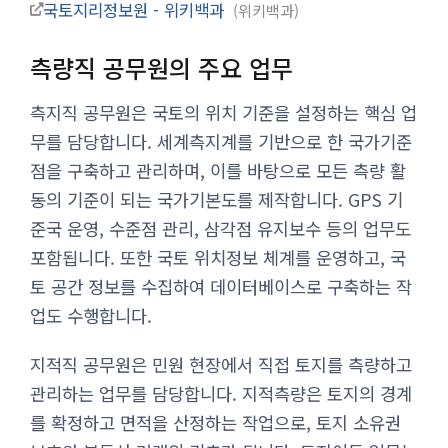
국토지리정보원 - 위키백과
위키백과
측량직 공무원의 주요 업무
측지직 공무원은 국토의 위치 기준을 설정하는 핵심 업
무를 담당합니다. 세계측지계를 기반으로 한 국가기준
점을 구축하고 관리하며, 이를 바탕으로 모든 측량 활
동의 기준이 되는 국가기본도를 제작합니다. GPS 기
준국 운영, 수준점 관리, 삼각점 유지보수 등의 업무도
포함됩니다. 또한 국토 위치정보 체계를 운영하고, 국
토 공간 정보를 수집하여 데이터베이스로 구축하는 작
업도 수행합니다.
지적직 공무원은 민원 현장에서 직접 토지를 측량하고
관리하는 업무를 담당합니다. 지적측량은 토지의 경계
를 확정하고 면적을 산정하는 작업으로, 토지 소유권