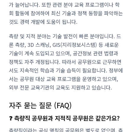
가 늘어납니다. 또한 관련 분야 교육 프로그램이나 학
회 활동에 참여하여 최신 기술과 정책 동향을 파악하는
것도 경력 개발에 도움이 됩니다.
측량 및 지적 분야는 기술 발전이 빠른 분야입니다. 드
론 측량, 3D 스캐닝, GIS(지리정보시스템) 등 새로운
기술이 계속 도입되고 있으며, 공간정보 관련 법령과
정책도 자주 개정됩니다. 따라서 공무원으로 근무하면
서도 지속적인 학습과 기술 습득이 필요합니다. 정부에
서는 공무원 대상 교육 프로그램을 운영하고 있으며,
외부 전문 교육기관의 교육도 지원하고 있습니다.
자주 묻는 질문 (FAQ)
❓ 측량직 공무원과 지적직 공무원은 같은가요?
측량직이라는 공식 명칭의 공무원은 별도로 없으며, 측