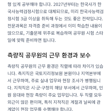
형 있게 공부해야 합니다. 2027년부터는 한국사가 한
국사능력검정시험으로 대체되므로, 미리 한국사능력검
정시험 3급 이상을 취득해 두는 것도 좋은 전략입니다.
전문과목은 자격증 준비 과정에서 이미 학습한 내용이
많으므로, 기출문제 위주로 복습하며 공무원 시험 스타
일에 맞춰 준비하면 됩니다.
측량직 공무원의 근무 환경과 보수
측량직 공무원의 근무 환경은 직렬에 따라 차이가 있습
니다. 측지직은 국토지리정보원 본원이나 지역본부에
서 근무하며, 주로 실내 업무와 현장 조사가 병행됩니
다. 지적직은 시·군·구청의 해당 부서에서 근무하며, 민
원 응대와 현장 측량이 주요 업무입니다. 두 직렬 모두
외근이 많은 편이며, 특히 지적직은 계절과 날씨에 관
계없이 현장 업무를 수행해야 합니다.