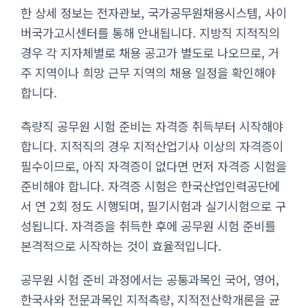
한 상세 정보는 전자관보, 국가공무원채용시스템, 사이
버국가고시센터를 통해 안내됩니다. 지방직 지적직의
경우 각 지자체별로 채용 공고가 별도로 나오므로, 거
주 지역이나 희망 근무 지역의 채용 일정을 확인해야
합니다.
측량직 공무원 시험 준비는 자격증 취득부터 시작해야
합니다. 지적직의 경우 지적산업기사 이상의 자격증이
필수이므로, 아직 자격증이 없다면 먼저 자격증 시험을
준비해야 합니다. 자격증 시험은 한국산업인력공단에
서 연 2회 정도 시행되며, 필기시험과 실기시험으로 구
성됩니다. 자격증을 취득한 후에 공무원 시험 준비를
본격적으로 시작하는 것이 효율적입니다.
공무원 시험 준비 과정에서는 공통과목인 국어, 영어,
한국사와 전문과목인 지적측량, 지적전산학개론을 균