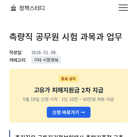
정책스터디
측량직 공무원 시험 과목과 업무
작성일:
2026. 01. 08.
카테고리:
기타 시험정보
중요 공지
고유가 피해지원금 2차 지급
5월 18일 신청 시작 · 1인 10만 ~ 60만원 차등 지급
신청 바로가기 →