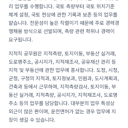
리 업무를 수행합니다. 국토 측량부터 국토 위치기준
체계 설정, 국토 현상에 관한 기록과 보존 등의 업무를
맡습니다. 전문성이 높은 직렬이기 때문에 주로 경력경
쟁채용 방식으로 선발되며, 측량 관련 학위나 경력이
요구됩니다.
지적직 공무원은 지적측량, 토지이동, 부동산 실거래,
도로명주소, 공시지가, 지적재조사, 공유재산 관리 등
지적 및 부동산에 관한 업무에 종사합니다. 도청, 시청,
군청, 구청의 지적과, 토지정보과, 민원과, 도시계획과,
건축과 등에서 근무하며, 지적측량검사, 토지이동, 부
동산 실거래, 지적측량, 공시지가, 지적재조사, 도로명
주소 등의 업무를 담당합니다. 대부분의 업무 특성상
외근이 많은 편이며, 운전면허가 없는 경우 업무에 지
장이 생길 수 있습니다.