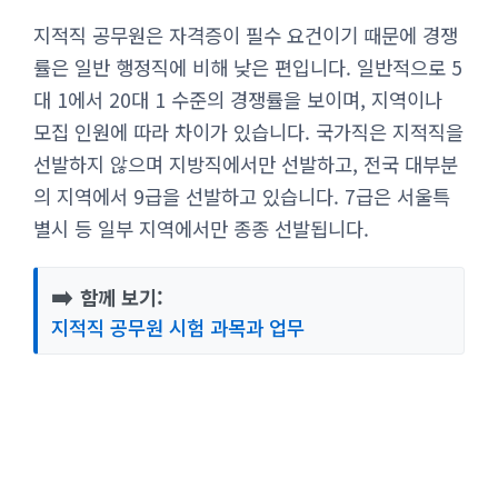
지적직 공무원은 자격증이 필수 요건이기 때문에 경쟁
률은 일반 행정직에 비해 낮은 편입니다. 일반적으로 5
대 1에서 20대 1 수준의 경쟁률을 보이며, 지역이나
모집 인원에 따라 차이가 있습니다. 국가직은 지적직을
선발하지 않으며 지방직에서만 선발하고, 전국 대부분
의 지역에서 9급을 선발하고 있습니다. 7급은 서울특
별시 등 일부 지역에서만 종종 선발됩니다.
➡️
함께 보기:
지적직 공무원 시험 과목과 업무