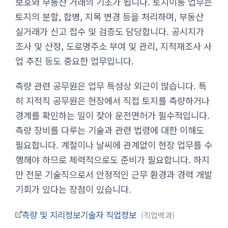
보호와 부동산 거래의 기초가 됩니다. 토지이동 업무는
토지의 분할, 합병, 지목 변경 등을 처리하며, 부동산
실거래가 신고 접수 및 검증도 담당합니다. 공시지가
조사 및 산정, 도로명주소 부여 및 관리, 지적재조사 사
업 추진 등도 중요한 업무입니다.
측량 관련 공무원은 업무 특성상 외근이 많습니다. 특
히 지적직 공무원은 현장에서 직접 토지를 측량하거나
경계를 확인하는 일이 잦아 운전면허가 필수적입니다.
측량 장비를 다루는 기술과 관련 법령에 대한 이해도
필요합니다. 계절이나 날씨에 관계없이 현장 업무를 수
행해야 하므로 체력적으로도 준비가 필요합니다. 하지
만 전문 기술직으로서 안정적인 근무 환경과 경력 개발
기회가 있다는 장점이 있습니다.
측량 및 지리정보기술자 직업정보
직업백과