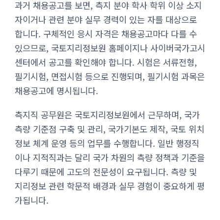
과거 채용공고를 보면, 측지 분야 학사 학위 이상 소지
자이거나 관련 분야 실무 경력이 있는 자를 대상으로
합니다. 구체적인 응시 자격은 채용공고마다 다를 수
있으므로, 국토지리정보원 홈페이지나 사이버국가고시
센터에서 공고를 확인해야 합니다. 시험은 서류전형,
필기시험, 면접시험 등으로 진행되며, 필기시험 과목은
채용공고에 명시됩니다.
측지직 공무원은 국토지리정보원에서 근무하며, 국가
측량 기준점 구축 및 관리, 국가기본도 제작, 국토 위치
정보 체계 운영 등의 업무를 수행합니다. 일반 행정직
이나 지적직과는 달리 국가 차원의 측량 정책과 기준을
다루기 때문에 고도의 전문성이 요구됩니다. 측량 및
지리정보 관련 학문적 배경과 실무 경험이 중요하게 평
가됩니다.