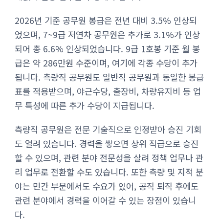
2026년 기준 공무원 봉급은 전년 대비 3.5% 인상되
었으며, 7~9급 저연차 공무원은 추가로 3.1%가 인상
되어 총 6.6% 인상되었습니다. 9급 1호봉 기준 월 봉
급은 약 286만원 수준이며, 여기에 각종 수당이 추가
됩니다. 측량직 공무원도 일반직 공무원과 동일한 봉급
표를 적용받으며, 야근수당, 출장비, 차량유지비 등 업
무 특성에 따른 추가 수당이 지급됩니다.
측량직 공무원은 전문 기술직으로 인정받아 승진 기회
도 열려 있습니다. 경력을 쌓으면 상위 직급으로 승진
할 수 있으며, 관련 분야 전문성을 살려 정책 업무나 관
리 업무로 전환할 수도 있습니다. 또한 측량 및 지적 분
야는 민간 부문에서도 수요가 있어, 공직 퇴직 후에도
관련 분야에서 경력을 이어갈 수 있는 장점이 있습니
다.