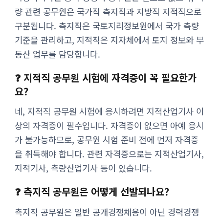
량 관련 공무원은 국가직 측지직과 지방직 지적직으로
구분됩니다. 측지직은 국토지리정보원에서 국가 측량
기준을 관리하고, 지적직은 지자체에서 토지 정보와 부
동산 업무를 담당합니다.
❓ 지적직 공무원 시험에 자격증이 꼭 필요한가
요?
네, 지적직 공무원 시험에 응시하려면 지적산업기사 이
상의 자격증이 필수입니다. 자격증이 없으면 아예 응시
가 불가능하므로, 공무원 시험 준비 전에 먼저 자격증
을 취득해야 합니다. 관련 자격증으로는 지적산업기사,
지적기사, 측량산업기사 등이 있습니다.
❓ 측지직 공무원은 어떻게 선발되나요?
측지직 공무원은 일반 공개경쟁채용이 아닌 경력경쟁