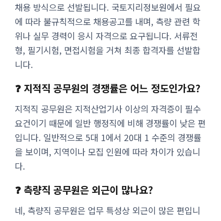
채용 방식으로 선발됩니다. 국토지리정보원에서 필요
에 따라 불규칙적으로 채용공고를 내며, 측량 관련 학
위나 실무 경력이 응시 자격으로 요구됩니다. 서류전
형, 필기시험, 면접시험을 거쳐 최종 합격자를 선발합
니다.
❓ 지적직 공무원의 경쟁률은 어느 정도인가요?
지적직 공무원은 지적산업기사 이상의 자격증이 필수
요건이기 때문에 일반 행정직에 비해 경쟁률이 낮은 편
입니다. 일반적으로 5대 1에서 20대 1 수준의 경쟁률
을 보이며, 지역이나 모집 인원에 따라 차이가 있습니
다.
❓ 측량직 공무원은 외근이 많나요?
네, 측량직 공무원은 업무 특성상 외근이 많은 편입니