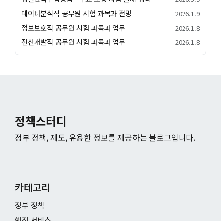
데이터분석직 공무원 시험 과목과 전망
2026.1.9
정보보호직 공무원 시험 과목과 업무
2026.1.8
전산개발직 공무원 시험 과목과 업무
2026.1.8
정책스터디
정부 정책, 제도, 유용한 정보를 제공하는 블로그입니다.
카테고리
정부 정책
행정 서비스