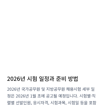
2026년 시험 일정과 준비 방법
2026년 국가공무원 및 지방공무원 채용시험 세부 일
정은 2026년 1월 초에 공고될 예정입니다. 시험별·직
렬별 선발인원, 응시자격, 시험과목, 시험일 등을 포함