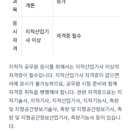
과
증가
개론
목
응
시
지적산업기
자격증 필수
자
사 이상
격
지적직 공무원 응시를 위해서는 지적산업기사 이상의
자격증이 필수입니다. 지적산업기사 자격증이 없으면
아예 응시가 불가능하므로, 공무원 시험 준비와 함께
자격증 취득을 병행해야 합니다. 관련 자격증으로는 지
적기술사, 지적기사, 지적산업기사, 지적기능사, 측량
및 지형공간정보기술사, 측량 및 지형공간정보기사, 측
량 및 지형공간정보산업기사, 측량기능사 등이 있습니
다.