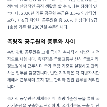
정받아 안정적인 공직 생활을 할 수 있다는 장점이 있
습니다. 2026년 기준 공무원 봉급은 3.5% 인상되었
으며, 7~9급 저연차 공무원은 총 6.6% 인상되어 9급
1호봉 기준 월 286만원 수준입니다.
측량직 공무원의 종류와 차이
측량 관련 공무원은 크게 국가직 측지직과 지방직 지적
직으로 나뉩니다. 측지직은 국토교통부 산하 국토지리
정보원에서 근무하며 국가 측량 기준을 설정하고 관리
하는 업무를 담당합니다. 반면 지적직은 각 지방자치단
체에서 근무하며 토지 정보 관리와 민원 업무를 처리합
니다.
측지직 공무원은 세계측지계, 측량기준점 등을 통해 국
가기준점을 구축하고 관리하며, 국가기본도 구축 및 관