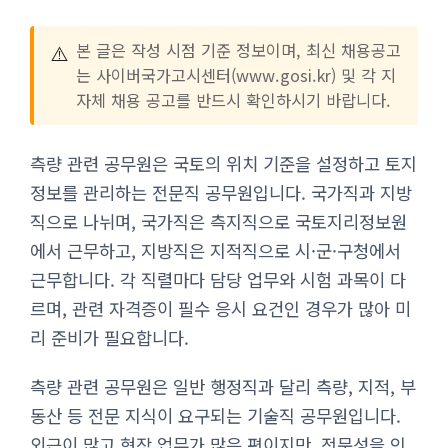
⚠️
본 글은 작성 시점 기준 정보이며, 최신 채용공고
는 사이버국가고시센터(www.gosi.kr) 및 각 지
자체 채용 공고를 반드시 확인하시기 바랍니다.
측량 관련 공무원은 국토의 위치 기준을 설정하고 토지
정보를 관리하는 전문직 공무원입니다. 국가직과 지방
직으로 나뉘며, 국가직은 측지직으로 국토지리정보원
에서 근무하고, 지방직은 지적직으로 시·군·구청에서
근무합니다. 각 직렬마다 담당 업무와 시험 과목이 다
르며, 관련 자격증이 필수 응시 요건인 경우가 많아 미
리 준비가 필요합니다.
측량 관련 공무원은 일반 행정직과 달리 측량, 지적, 부
동산 등 전문 지식이 요구되는 기술직 공무원입니다.
외근이 많고 현장 업무가 많은 편이지만, 전문성을 인