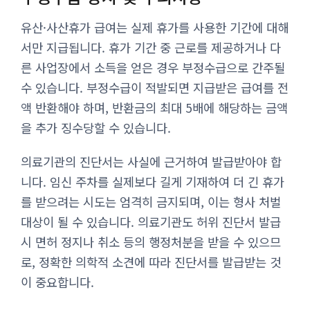
유산·사산휴가 급여는 실제 휴가를 사용한 기간에 대해
서만 지급됩니다. 휴가 기간 중 근로를 제공하거나 다
른 사업장에서 소득을 얻은 경우 부정수급으로 간주될
수 있습니다. 부정수급이 적발되면 지급받은 급여를 전
액 반환해야 하며, 반환금의 최대 5배에 해당하는 금액
을 추가 징수당할 수 있습니다.
의료기관의 진단서는 사실에 근거하여 발급받아야 합
니다. 임신 주차를 실제보다 길게 기재하여 더 긴 휴가
를 받으려는 시도는 엄격히 금지되며, 이는 형사 처벌
대상이 될 수 있습니다. 의료기관도 허위 진단서 발급
시 면허 정지나 취소 등의 행정처분을 받을 수 있으므
로, 정확한 의학적 소견에 따라 진단서를 발급받는 것
이 중요합니다.