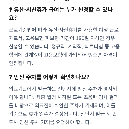
❓ 유산·사산휴가 급여는 누가 신청할 수 있나
요?
근로기준법에 따라 유산·사산휴가를 사용한 여성 근로
자로서, 고용보험 피보험 기간이 180일 이상인 경우
신청할 수 있습니다. 정규직, 계약직, 파트타임 등 고용
형태에 관계없이 고용보험에 가입되어 있으면 자격이
인정됩니다.
❓ 임신 주차를 어떻게 확인하나요?
의료기관에서 발급하는 진단서에 임신 주차가 명시되
어야 합니다. 최종 월경 시작일 또는 초음파 검사 결과
를 바탕으로 의료진이 확인한 주차가 기재되며, 이를
기준으로 휴가 일수가 결정됩니다. 진단서 발급 시 반
드시 임신 주차 기재를 요청해야 합니다.