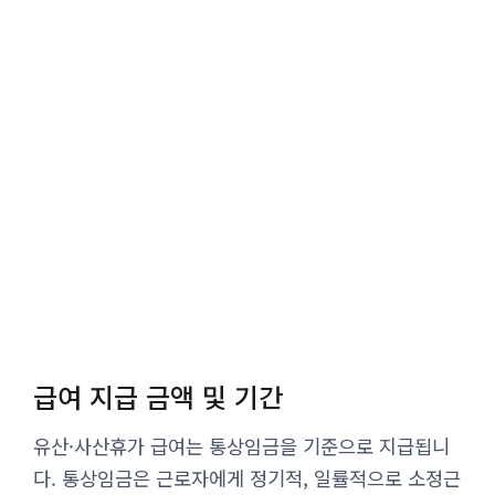
급여 지급 금액 및 기간
유산·사산휴가 급여는 통상임금을 기준으로 지급됩니
다. 통상임금은 근로자에게 정기적, 일률적으로 소정근