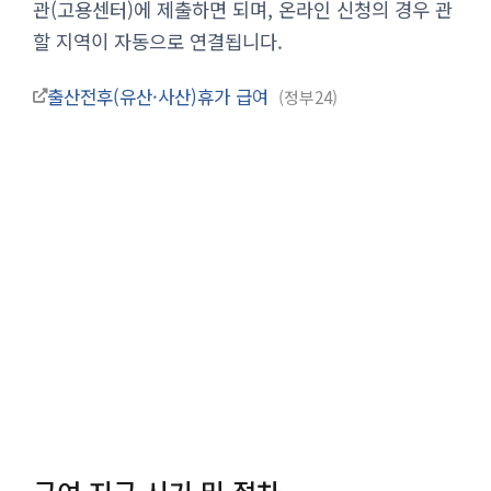
관(고용센터)에 제출하면 되며, 온라인 신청의 경우 관
할 지역이 자동으로 연결됩니다.
출산전후(유산·사산)휴가 급여
정부24