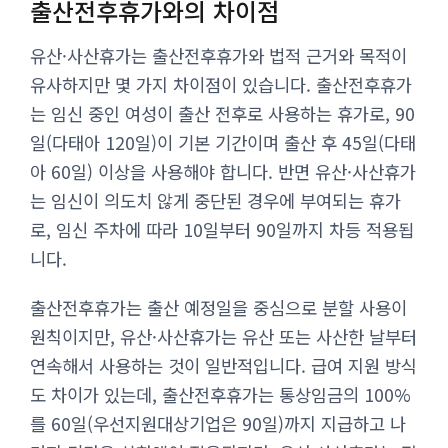
출산전후휴가와의 차이점
유산·사산휴가는 출산전후휴가와 법적 근거와 목적이
유사하지만 몇 가지 차이점이 있습니다. 출산전후휴가
는 임신 중인 여성이 출산 전후로 사용하는 휴가로, 90
일(다태아 120일)이 기본 기간이며 출산 후 45일(다태
아 60일) 이상을 사용해야 합니다. 반면 유산·사산휴가
는 임신이 의도치 않게 중단된 경우에 부여되는 휴가
로, 임신 주차에 따라 10일부터 90일까지 차등 적용됩
니다.
출산전후휴가는 출산 예정일을 중심으로 분할 사용이
원칙이지만, 유산·사산휴가는 유산 또는 사산한 날부터
연속해서 사용하는 것이 일반적입니다. 급여 지원 방식
도 차이가 있는데, 출산전후휴가는 통상임금의 100%
를 60일(우선지원대상기업은 90일)까지 지급하고 나