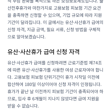
적 부담 완화를 목적으로 하는 모성보호제도입니다. 출
산전후휴가와 마찬가지로 고용보험 피보험 기간 요건
을 충족하면 신청할 수 있으며, 기업 규모에 따라 지원
기간이 달라집니다. 이 글에서는 유산·사산휴가 급여의
신청 자격, 지급 금액, 필요 서류, 신청 방법을 구체적
으로 알아보겠습니다.
유산·사산휴가 급여 신청 자격
유산·사산휴가 급여를 신청하려면 근로기준법 제74조
에 따른 유산·사산휴가를 사용한 여성 근로자여야 합니
다. 고용보험 피보험 단위기간이 휴가 시작일 이전에
합산하여 180일 이상이어야 신청 자격이 인정됩니다.
휴가가 끝난 날 이전까지 피보험 기간이 충족되어야 하
므로, 입사 후 6개월이 지나지 않았다면 급여 지원을
받을 수 없습니다.