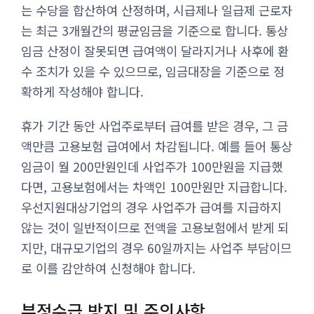
는 수당을 합산하여 산정하며, 시급제나 일급제 근로자
는 최근 3개월간의 평균임금을 기준으로 합니다. 통상
임금 산정이 잘못되면 급여액이 달라지거나 사후에 환
수 조치가 있을 수 있으므로, 임금대장을 기준으로 정
확하게 작성해야 합니다.
휴가 기간 동안 사업주로부터 급여를 받은 경우, 그 금
액만큼 고용보험 급여에서 차감됩니다. 예를 들어 통상
임금이 월 200만원인데 사업주가 100만원을 지급했
다면, 고용보험에서는 차액인 100만원만 지급합니다.
우선지원대상기업의 경우 사업주가 급여를 지급하지
않는 것이 일반적이므로 전액을 고용보험에서 받게 되
지만, 대규모기업의 경우 60일까지는 사업주 부담이므
로 이를 감안하여 신청해야 합니다.
부정수급 방지 및 주의사항