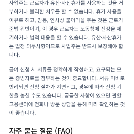
사업주는 근로자가 유산·사산휴가를 사용하는 것을 거
부하거나 불리한 처우를 할 수 없습니다. 휴가 사용을
이유로 해고, 감봉, 인사상 불이익을 주는 것은 근로기
준법 위반이며, 이 경우 근로자는 노동청에 진정을 제
기하거나 법적 대응을 할 수 있습니다. 유산·사산휴가
는 법정 의무사항이므로 사업주는 반드시 보장해야 합
니다.
급여 신청 시 서류를 정확하게 작성하고, 요구되는 모
든 증빙자료를 첨부하는 것이 중요합니다. 서류 미비로
반려되면 신청 절차가 지연되고, 경우에 따라 신청 기
한을 놓칠 수도 있습니다. 궁금한 사항이 있으면 관할
고용센터에 전화나 방문 상담을 통해 미리 확인하는 것
이 좋습니다.
자주 묻는 질문 (FAQ)