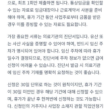
으로, 최초 1회만 제출하면 됩니다. 통상임금을 확인할
수 있는 자료로 임금대장이나 근로계약서 사본을 준비
해야 하며, 휴가 기간 동안 사업주로부터 금품을 받은
경우 이를 증빙할 수 있는 자료도 필요합니다.
가장 중요한 서류는 의료기관의 진단서입니다. 유산 또
는 사산 사실을 증명할 수 있어야 하며, 반드시 임신 주
차가 명시되어 있어야 합니다. 임신 주차에 따라 휴가
일수가 결정되므로, 진단서에 주차 정보가 없으면 급여
신청이 어려울 수 있습니다. 진단서 발급 시 의료기관
에 임신 주차 기재를 명확히 요청하는 것이 좋습니다.
신청은 30일 단위로 하는 것이 원칙이지만, 휴가 기간
이 30일 미만인 경우 해당 기간에 대해 신청할 수 있으
며, 휴가가 끝난 후 한꺼번에 신청하는 것도 가능합니
다. 신청인의 거주지나 사업장 소재지 관할 직업안정기