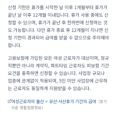
신청 기한은 휴가를 시작한 날 이후 1개월부터 휴가가
끝난 날 이후 12개월 이내입니다. 휴가 사용 중에도 신
청할 수 있으며, 휴가가 끝난 후 한꺼번에 신청하는 것
도 가능합니다. 다만 휴가 종료 후 12개월이 지나면 신
청 기한이 경과되어 급여를 받을 수 없으므로 주의해야
합니다.
고용보험에 가입된 모든 여성 근로자가 대상이며, 정규
직뿐만 아니라 계약직, 파트타임 근로자도 피보험 기간
요건을 충족하면 신청할 수 있습니다. 사업장 규모나
업종에 관계없이 적용되며, 5인 미만 사업장에 근무하
는 근로자도 동일하게 지원받을 수 있습니다.
여성근로자의 출산 > 유산·사산휴가 기간의 급여
찾기
쉬운 생활법령정보