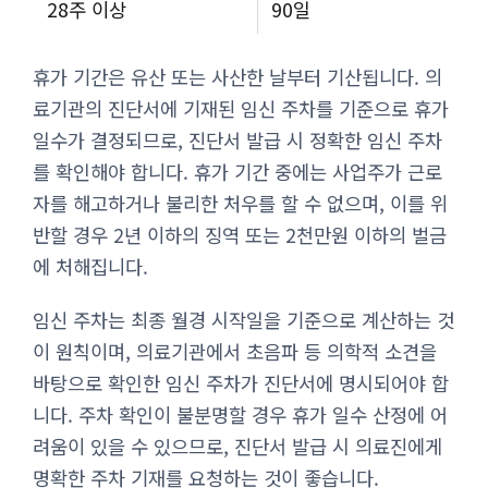
28주 이상
90일
휴가 기간은 유산 또는 사산한 날부터 기산됩니다. 의
료기관의 진단서에 기재된 임신 주차를 기준으로 휴가
일수가 결정되므로, 진단서 발급 시 정확한 임신 주차
를 확인해야 합니다. 휴가 기간 중에는 사업주가 근로
자를 해고하거나 불리한 처우를 할 수 없으며, 이를 위
반할 경우 2년 이하의 징역 또는 2천만원 이하의 벌금
에 처해집니다.
임신 주차는 최종 월경 시작일을 기준으로 계산하는 것
이 원칙이며, 의료기관에서 초음파 등 의학적 소견을
바탕으로 확인한 임신 주차가 진단서에 명시되어야 합
니다. 주차 확인이 불분명할 경우 휴가 일수 산정에 어
려움이 있을 수 있으므로, 진단서 발급 시 의료진에게
명확한 주차 기재를 요청하는 것이 좋습니다.