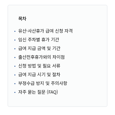
목차
유산·사산휴가 급여 신청 자격
임신 주차별 휴가 기간
급여 지급 금액 및 기간
출산전후휴가와의 차이점
신청 방법 및 필요 서류
급여 지급 시기 및 절차
부정수급 방지 및 주의사항
자주 묻는 질문 (FAQ)