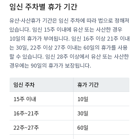
임신 주차별 휴가 기간
유산·사산휴가 기간은 임신 주차에 따라 법으로 정해져
있습니다. 임신 15주 이내에 유산 또는 사산한 경우
10일의 휴가가 부여됩니다. 임신 16주 이상 21주 이내
는 30일, 22주 이상 27주 이내는 60일의 휴가를 사용
할 수 있습니다. 임신 28주 이상에서 유산 또는 사산한
경우에는 90일의 휴가가 보장됩니다.
임신 주차
휴가 기간
15주 이내
10일
16주~21주
30일
22주~27주
60일