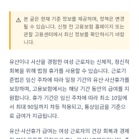
⚠️
본 글은 현재 기준 정보를 제공하며, 정책은 변경
될 수 있습니다. 신청 전 고용보험 홈페이지 또는
관할 고용센터에서 최신 정보를 확인하시기 바랍
니다.
유산이나 사산을 경험한 여성 근로자는 신체적, 정신적
회복을 위해 법정 휴가를 사용할 수 있습니다. 근로기
준법은 임신 주차에 따라 일정 기간의 유산·사산휴가를
보장하며, 고용보험에서는 해당 기간 동안의 급여를 지
원합니다. 휴가 기간은 임신 주차에 따라 최소 10일에
서 최대 90일까지 차등 적용되고, 통상임금을 기준으
로 급여가 지급됩니다.
유산·사산휴가 급여는 여성 근로자의 건강 회복과 경제