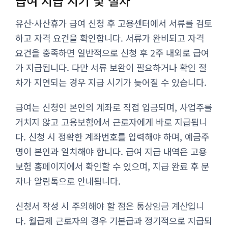
급여 지급 시기 및 절차
유산·사산휴가 급여 신청 후 고용센터에서 서류를 검토
하고 자격 요건을 확인합니다. 서류가 완비되고 자격
요건을 충족하면 일반적으로 신청 후 2주 내외로 급여
가 지급됩니다. 다만 서류 보완이 필요하거나 확인 절
차가 지연되는 경우 지급 시기가 늦어질 수 있습니다.
급여는 신청인 본인의 계좌로 직접 입금되며, 사업주를
거치지 않고 고용보험에서 근로자에게 바로 지급됩니
다. 신청 시 정확한 계좌번호를 입력해야 하며, 예금주
명이 본인과 일치해야 합니다. 급여 지급 내역은 고용
보험 홈페이지에서 확인할 수 있으며, 지급 완료 후 문
자나 알림톡으로 안내됩니다.
신청서 작성 시 주의해야 할 점은 통상임금 계산입니
다. 월급제 근로자의 경우 기본급과 정기적으로 지급되