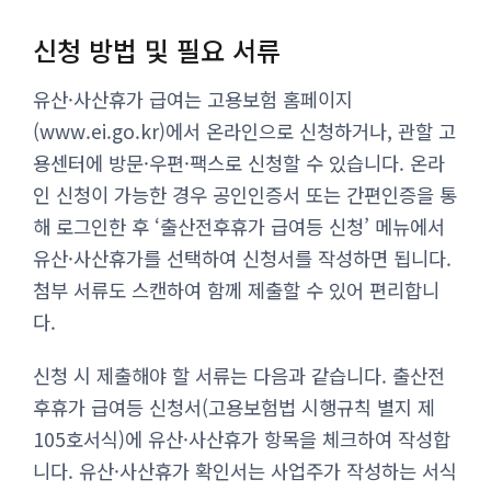
신청 방법 및 필요 서류
유산·사산휴가 급여는 고용보험 홈페이지
(www.ei.go.kr)에서 온라인으로 신청하거나, 관할 고
용센터에 방문·우편·팩스로 신청할 수 있습니다. 온라
인 신청이 가능한 경우 공인인증서 또는 간편인증을 통
해 로그인한 후 ‘출산전후휴가 급여등 신청’ 메뉴에서
유산·사산휴가를 선택하여 신청서를 작성하면 됩니다.
첨부 서류도 스캔하여 함께 제출할 수 있어 편리합니
다.
신청 시 제출해야 할 서류는 다음과 같습니다. 출산전
후휴가 급여등 신청서(고용보험법 시행규칙 별지 제
105호서식)에 유산·사산휴가 항목을 체크하여 작성합
니다. 유산·사산휴가 확인서는 사업주가 작성하는 서식