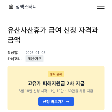
정책스터디
유산사산휴가 급여 신청 자격과
금액
작성일:
2026. 01. 03.
카테고리:
개인·가구
중요 공지
고유가 피해지원금 2차 지급
5월 18일 신청 시작 · 1인 10만 ~ 60만원 차등 지급
신청 바로가기 →