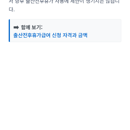
서 향후 출산전후휴가 사용에 제한이 생기지는 않습니
다.
➡️
함께 보기:
출산전후휴가급여 신청 자격과 금액