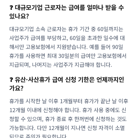
❓ 대규모기업 근로자는 급여를 얼마나 받을 수
있나요?
대규모기업 소속 근로자는 휴가 기간 중 60일까지는
사업주가 급여를 부담하고, 60일을 초과한 일수에 대
해서만 고용보험에서 지원받습니다. 예를 들어 90일
휴가를 사용하면 최대 30일분의 급여만 고용보험에서
지급되며, 나머지는 사업주가 지급해야 합니다.
❓ 유산·사산휴가 급여 신청 기한은 언제까지인
가요?
휴가를 시작한 날 이후 1개월부터 휴가가 끝난 날 이후
12개월 이내에 신청해야 합니다. 휴가 사용 중에도 신
청할 수 있으며, 휴가 종료 후 한꺼번에 신청하는 것도
가능합니다. 다만 12개월이 지나면 신청 자격이 소멸
되므로 주의가 필요합니다.