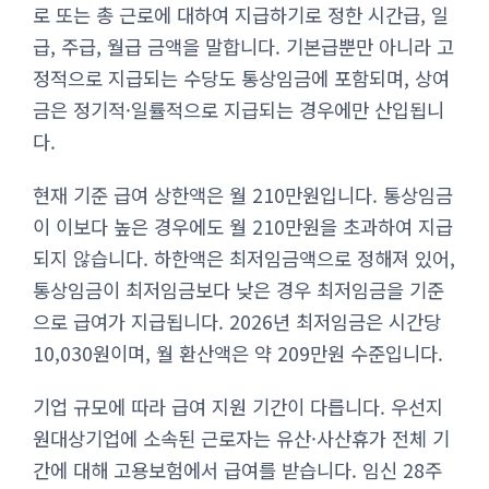
로 또는 총 근로에 대하여 지급하기로 정한 시간급, 일
급, 주급, 월급 금액을 말합니다. 기본급뿐만 아니라 고
정적으로 지급되는 수당도 통상임금에 포함되며, 상여
금은 정기적·일률적으로 지급되는 경우에만 산입됩니
다.
현재 기준 급여 상한액은 월 210만원입니다. 통상임금
이 이보다 높은 경우에도 월 210만원을 초과하여 지급
되지 않습니다. 하한액은 최저임금액으로 정해져 있어,
통상임금이 최저임금보다 낮은 경우 최저임금을 기준
으로 급여가 지급됩니다. 2026년 최저임금은 시간당
10,030원이며, 월 환산액은 약 209만원 수준입니다.
기업 규모에 따라 급여 지원 기간이 다릅니다. 우선지
원대상기업에 소속된 근로자는 유산·사산휴가 전체 기
간에 대해 고용보험에서 급여를 받습니다. 임신 28주