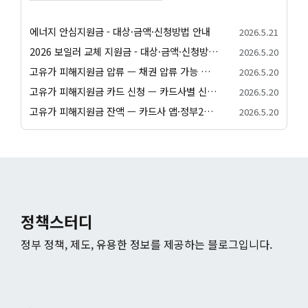
에너지 안심지원금 - 대상·금액·신청방법 안내
2026.5.21
2026 보일러 교체 지원금 - 대상·금액·신청방법 안내
2026.5.20
고유가 피해지원금 압류 — 채권 압류 가능 여부와 보호 절차 안내
2026.5.20
고유가 피해지원금 카드 신청 — 카드사별 신청 방법과 발급 절차 안내
2026.5.20
고유가 피해지원금 잔액 — 카드사 앱·정부24·앱별 잔액 조회 방법
2026.5.20
정책스터디
정부 정책, 제도, 유용한 정보를 제공하는 블로그입니다.