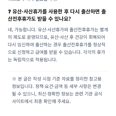
❓ 유산·사산휴가를 사용한 후 다시 출산하면 출
산전후휴가도 받을 수 있나요?
네, 가능합니다. 유산·사산휴가와 출산전후휴가는 별개
의 제도로 운영되므로, 유산·사산 후 건강이 회복되어
다시 임신하여 출산하는 경우 출산전후휴가를 정상적
으로 신청하고 급여를 받을 수 있습니다. 각각의 휴가
는 독립적으로 적용됩니다.
※ 본 글은 작성 시점 기준 자료를 정리한 참고용
정보입니다. 정책·요건·금액 등 세부 사항은 변경
될 수 있으니, 최신·정확한 정보는 관련 기관 공식
사이트에서 최종 확인해 주세요.