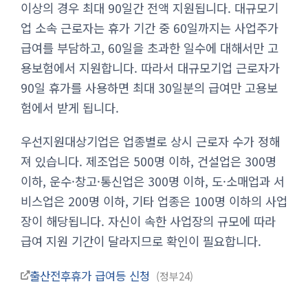
이상의 경우 최대 90일간 전액 지원됩니다. 대규모기
업 소속 근로자는 휴가 기간 중 60일까지는 사업주가
급여를 부담하고, 60일을 초과한 일수에 대해서만 고
용보험에서 지원합니다. 따라서 대규모기업 근로자가
90일 휴가를 사용하면 최대 30일분의 급여만 고용보
험에서 받게 됩니다.
우선지원대상기업은 업종별로 상시 근로자 수가 정해
져 있습니다. 제조업은 500명 이하, 건설업은 300명
이하, 운수·창고·통신업은 300명 이하, 도·소매업과 서
비스업은 200명 이하, 기타 업종은 100명 이하의 사업
장이 해당됩니다. 자신이 속한 사업장의 규모에 따라
급여 지원 기간이 달라지므로 확인이 필요합니다.
출산전후휴가 급여등 신청
정부24