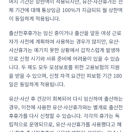
머지 기간은 상한액이 적용되지만, 유산·사산휴가는 전
체 기간에 대해 통상임금 100%가 지급되되 월 상한액
이 동일하게 적용됩니다.
출산전후휴가는 임신 중이거나 출산을 앞둔 여성 근로
자가 사전에 계획하여 사용하는 경우가 많지만, 유산·
사산휴가는 예기치 못한 상황에서 갑작스럽게 발생하
므로 신청 시기와 서류 준비에 어려움이 있을 수 있습
니다. 두 제도 모두 모성보호를 위한 고용보험의 지원
을 받을 수 있으며, 신청 자격 요건인 피보험 기간 180
일은 동일하게 적용됩니다.
유산·사산 후 건강이 회복되어 다시 임신하여 출산하는
경우, 이전에 사용한 유산·사산휴가와는 별개로 출산전
후휴가를 다시 신청할 수 있습니다. 각각의 휴가는 독
립적으로 운영되므로, 유산·사산휴가를 사용했다고 해