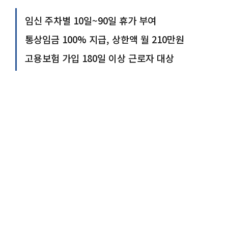
임신 주차별 10일~90일 휴가 부여
통상임금 100% 지급, 상한액 월 210만원
고용보험 가입 180일 이상 근로자 대상