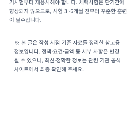
기시험부터 재응시해야 합니다. 체력시험은 단기간에
향상되지 않으므로, 시험 3~6개월 전부터 꾸준한 훈련
이 필수입니다.
※ 본 글은 작성 시점 기준 자료를 정리한 참고용
정보입니다. 정책·요건·금액 등 세부 사항은 변경
될 수 있으니, 최신·정확한 정보는 관련 기관 공식
사이트에서 최종 확인해 주세요.