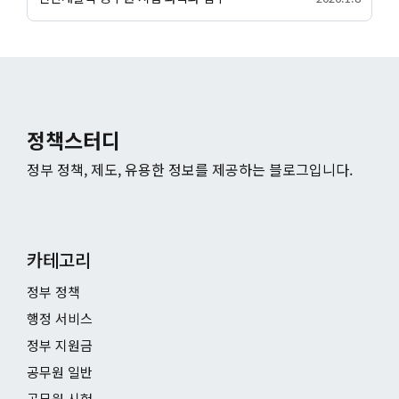
정책스터디
정부 정책, 제도, 유용한 정보를 제공하는 블로그입니다.
카테고리
정부 정책
행정 서비스
정부 지원금
공무원 일반
공무원 시험