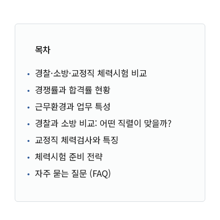
목차
경찰·소방·교정직 체력시험 비교
경쟁률과 합격률 현황
근무환경과 업무 특성
경찰과 소방 비교: 어떤 직렬이 맞을까?
교정직 체력검사와 특징
체력시험 준비 전략
자주 묻는 질문 (FAQ)