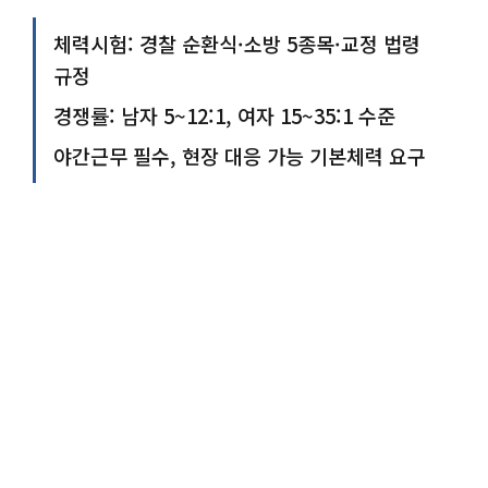
체력시험: 경찰 순환식·소방 5종목·교정 법령
규정
경쟁률: 남자 5~12:1, 여자 15~35:1 수준
야간근무 필수, 현장 대응 가능 기본체력 요구