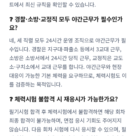
트에서 최신 규칙을 확인할 수 있습니다.
❓ 경찰·소방·교정직 모두 야간근무가 필수인가
요?
네, 세 직렬 모두 24시간 운영 조직으로 야간근무가 필
수입니다. 경찰은 지구대·파출소 등에서 3교대 근무,
소방은 소방서에서 24시간 당직 근무, 교정직은 교도
소·구치소에서 교대 근무를 합니다. 야간근무와 현장
대응이 가능한 기본 체력을 요구하므로, 체력시험도 이
를 검증하는 목적입니다.
❓ 체력시험 불합격 시 재응시가 가능한가요?
필기시험 합격 후 체력시험에서 불합격하면 해당 회차
최종 합격이 불가능하며, 면접 응시 기회도 주어지지
않습니다. 다음 회차 시험에 다시 응시할 수 있으며, 필