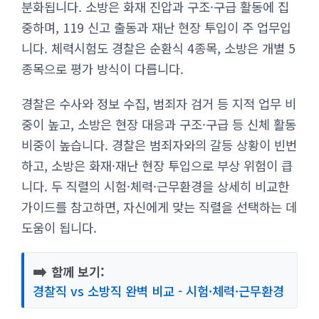
분화됩니다. 소방은 화재 진압과 구조·구급 활동에 집
중하며, 119 신고 출동과 재난 현장 투입이 주 업무입
니다. 체력시험도 경찰은 순환식 4종목, 소방은 개별 5
종목으로 평가 방식이 다릅니다.
경찰은 수사와 정보 수집, 범죄자 검거 등 지적 업무 비
중이 높고, 소방은 현장 대응과 구조·구급 등 신체 활동
비중이 높습니다. 경찰은 범죄자와의 갈등 상황이 빈번
하고, 소방은 화재·재난 현장 투입으로 부상 위험이 큽
니다. 두 직렬의 시험·체력·근무환경을 상세히 비교한
가이드를 참고하면, 자신에게 맞는 직렬을 선택하는 데
도움이 됩니다.
➡️
함께 보기:
경찰직 vs 소방직 완벽 비교 - 시험·체력·근무환경