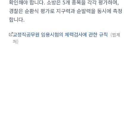
확인해야 합니다. 소방은 5개 종목을 각각 평가하며,
경찰은 순환식 평가로 지구력과 순발력을 동시에 측정
합니다.
교정직공무원 임용시험의 체력검사에 관한 규칙
법제
처