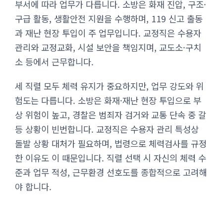
부서에 따라 업무가 다릅니다. 소방은 화재 진압, 구조·
구급 활동, 생활안전 지원을 수행하며, 119 신고 출동
과 재난 현장 투입이 주 업무입니다. 교정직은 수용자
관리와 교정교화, 시설 보안을 책임지며, 교도소·구치
소 등에서 근무합니다.
세 직렬 모두 체력 유지가 중요하지만, 업무 강도와 위
험도는 다릅니다. 소방은 화재·재난 현장 투입으로 부
상 위험이 높고, 경찰은 범죄자 검거와 교통 단속 중 갈
등 상황이 빈번합니다. 교정직은 수용자 관리 특성상
돌발 상황 대처가 필요하며, 법령으로 체력검사를 규정
한 이유도 이 때문입니다. 직렬 선택 시 자신의 체력 수
준과 업무 적성, 근무환경 선호도를 종합적으로 고려해
야 합니다.