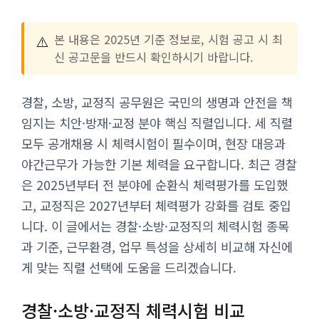
⚠️
본 내용은 2025년 기준 정보로, 시험 공고 시 최
신 공고문을 반드시 확인하시기 바랍니다.
경찰, 소방, 교정직 공무원은 국민의 생명과 안전을 책
임지는 치안·방재·교정 분야 핵심 직렬입니다. 세 직렬
모두 공개채용 시 체력시험이 필수이며, 현장 대응과
야간근무가 가능한 기본 체력을 요구합니다. 최근 경찰
은 2025년부터 전 분야에 순환식 체력평가를 도입했
고, 교정직은 2027년부터 체력평가 강화를 검토 중입
니다. 이 글에서는 경찰·소방·교정직의 체력시험 종목
과 기준, 근무환경, 업무 특성을 상세히 비교해 자신에
게 맞는 직렬 선택에 도움을 드리겠습니다.
경찰·소방·교정직 체력시험 비교