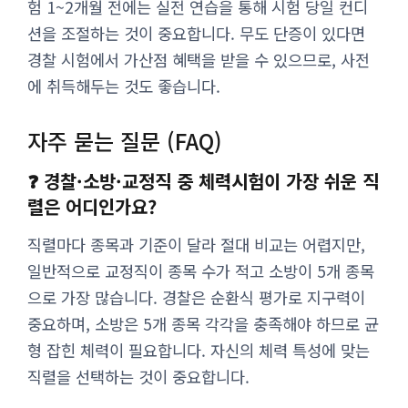
험 1~2개월 전에는 실전 연습을 통해 시험 당일 컨디
션을 조절하는 것이 중요합니다. 무도 단증이 있다면
경찰 시험에서 가산점 혜택을 받을 수 있으므로, 사전
에 취득해두는 것도 좋습니다.
자주 묻는 질문 (FAQ)
❓ 경찰·소방·교정직 중 체력시험이 가장 쉬운 직
렬은 어디인가요?
직렬마다 종목과 기준이 달라 절대 비교는 어렵지만,
일반적으로 교정직이 종목 수가 적고 소방이 5개 종목
으로 가장 많습니다. 경찰은 순환식 평가로 지구력이
중요하며, 소방은 5개 종목 각각을 충족해야 하므로 균
형 잡힌 체력이 필요합니다. 자신의 체력 특성에 맞는
직렬을 선택하는 것이 중요합니다.