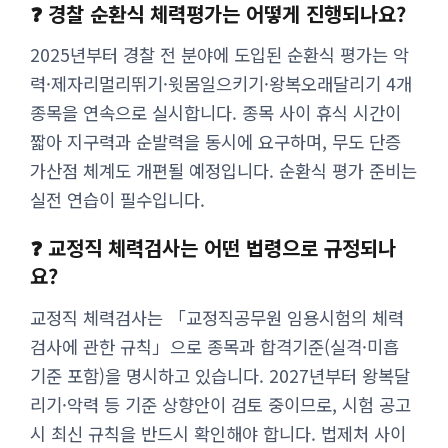
❓ 경찰 순환식 체력평가는 어떻게 진행되나요?
2025년부터 경찰 전 분야에 도입된 순환식 평가는 악
력·제자리멀리뛰기·윗몸일으키기·왕복오래달리기 4개
종목을 연속으로 실시합니다. 종목 사이 휴식 시간이
짧아 지구력과 순발력을 동시에 요구하며, 무도 단증
가산점 체계도 개편될 예정입니다. 순환식 평가 준비는
실전 연습이 필수입니다.
❓ 교정직 체력검사는 어떤 법령으로 규정되나
요?
교정직 체력검사는 「교정직공무원 임용시험의 체력
검사에 관한 규칙」으로 종목과 합격기준(실격·미흡
기준 포함)을 명시하고 있습니다. 2027년부터 왕복달
리기·악력 등 기준 상향안이 검토 중이므로, 시험 공고
시 최신 규칙을 반드시 확인해야 합니다. 법제처 사이