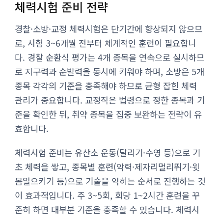
체력시험 준비 전략
경찰·소방·교정 체력시험은 단기간에 향상되지 않으므
로, 시험 3~6개월 전부터 체계적인 훈련이 필요합니
다. 경찰 순환식 평가는 4개 종목을 연속으로 실시하므
로 지구력과 순발력을 동시에 키워야 하며, 소방은 5개
종목 각각의 기준을 충족해야 하므로 균형 잡힌 체력
관리가 중요합니다. 교정직은 법령으로 정한 종목과 기
준을 확인한 뒤, 취약 종목을 집중 보완하는 전략이 유
효합니다.
체력시험 준비는 유산소 운동(달리기·수영 등)으로 기
초 체력을 쌓고, 종목별 훈련(악력·제자리멀리뛰기·윗
몸일으키기 등)으로 기술을 익히는 순서로 진행하는 것
이 효과적입니다. 주 3~5회, 회당 1~2시간 훈련을 꾸
준히 하면 대부분 기준을 충족할 수 있습니다. 체력시