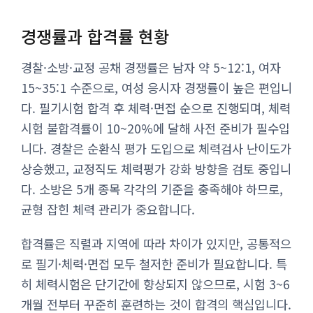
경쟁률과 합격률 현황
경찰·소방·교정 공채 경쟁률은 남자 약 5~12:1, 여자
15~35:1 수준으로, 여성 응시자 경쟁률이 높은 편입니
다. 필기시험 합격 후 체력·면접 순으로 진행되며, 체력
시험 불합격률이 10~20%에 달해 사전 준비가 필수입
니다. 경찰은 순환식 평가 도입으로 체력검사 난이도가
상승했고, 교정직도 체력평가 강화 방향을 검토 중입니
다. 소방은 5개 종목 각각의 기준을 충족해야 하므로,
균형 잡힌 체력 관리가 중요합니다.
합격률은 직렬과 지역에 따라 차이가 있지만, 공통적으
로 필기·체력·면접 모두 철저한 준비가 필요합니다. 특
히 체력시험은 단기간에 향상되지 않으므로, 시험 3~6
개월 전부터 꾸준히 훈련하는 것이 합격의 핵심입니다.