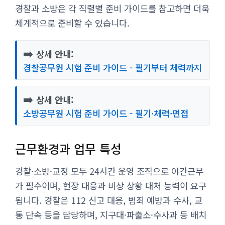
경찰과 소방은 각 직렬별 준비 가이드를 참고하면 더욱
체계적으로 준비할 수 있습니다.
➡️
상세 안내:
경찰공무원 시험 준비 가이드 - 필기부터 체력까지
➡️
상세 안내:
소방공무원 시험 준비 가이드 - 필기·체력·면접
근무환경과 업무 특성
경찰·소방·교정 모두 24시간 운영 조직으로 야간근무
가 필수이며, 현장 대응과 비상 상황 대처 능력이 요구
됩니다. 경찰은 112 신고 대응, 범죄 예방과 수사, 교
통 단속 등을 담당하며, 지구대·파출소·수사과 등 배치