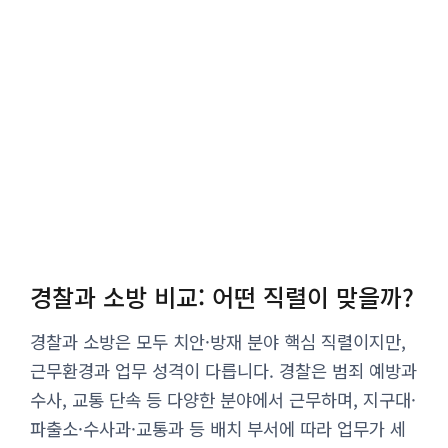
경찰과 소방 비교: 어떤 직렬이 맞을까?
경찰과 소방은 모두 치안·방재 분야 핵심 직렬이지만,
근무환경과 업무 성격이 다릅니다. 경찰은 범죄 예방과
수사, 교통 단속 등 다양한 분야에서 근무하며, 지구대·
파출소·수사과·교통과 등 배치 부서에 따라 업무가 세