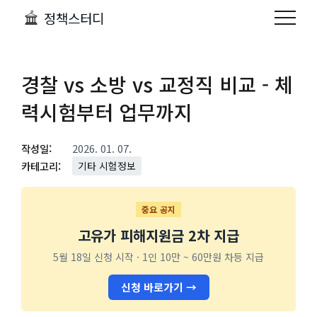
정책스터디
경찰 vs 소방 vs 교정직 비교 - 체
력시험부터 업무까지
작성일:
2026. 01. 07.
카테고리:
기타 시험정보
중요 공지
고유가 피해지원금 2차 지급
5월 18일 신청 시작 · 1인 10만 ~ 60만원 차등 지급
신청 바로가기 →