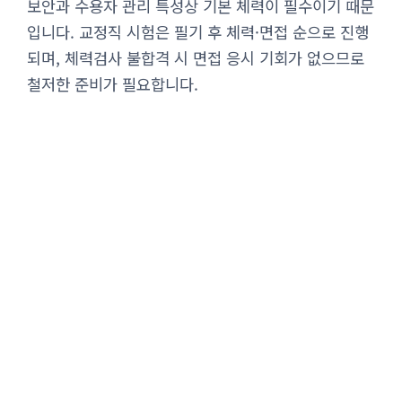
보안과 수용자 관리 특성상 기본 체력이 필수이기 때문
입니다. 교정직 시험은 필기 후 체력·면접 순으로 진행
되며, 체력검사 불합격 시 면접 응시 기회가 없으므로
철저한 준비가 필요합니다.