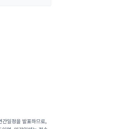
 연간일정을 발표하므로,