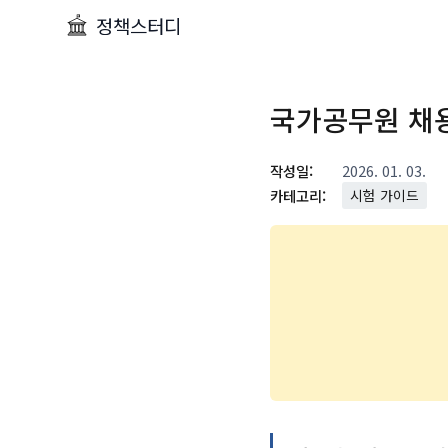
정책스터디
국가공무원 채
작성일:
2026. 01. 03.
카테고리:
시험 가이드