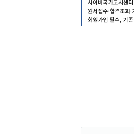
사이버국가고시센터 
원서접수·합격조회·가
회원가입 필수, 기존