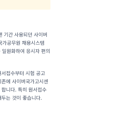
랜 기간 사용되던 사이버
는 국가공무원 채용시스템
스를 일원화하여 응시자 편의
원서접수부터 시험 공고
 기존에 사이버국가고시센
 합니다. 특히 원서접수
해두는 것이 좋습니다.