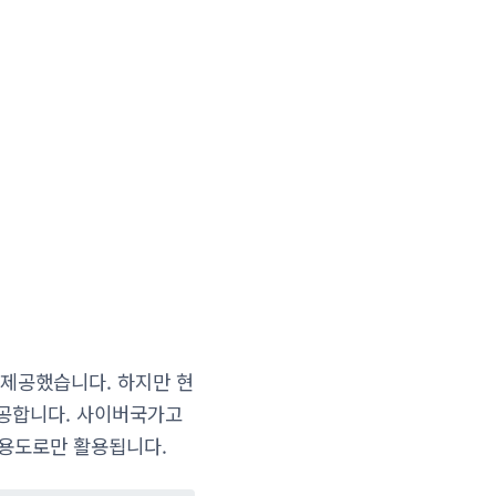
제공했습니다. 하지만 현
공합니다. 사이버국가고
 용도로만 활용됩니다.