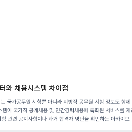
터와 채용시스템 차이점
 국가공무원 시험뿐 아니라 지방직 공무원 시험 정보도 함께 
스템이 국가직 공개채용 및 민간경력채용에 특화된 서비스를 제
 시험 관련 공지사항이나 과거 합격자 명단을 확인하는 아카이브