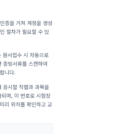
인증을 거쳐 계정을 생성
인 절차가 필요할 수 있
는 원서접수 시 자동으로
련 증빙서류를 스캔하여
 합니다.
여 응시할 직렬과 과목을
되며, 이 번호로 시험장
 미리 위치를 확인하고 교