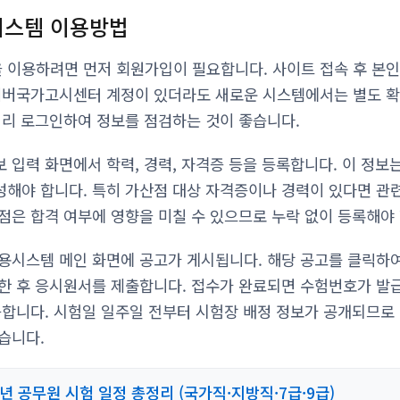
시스템 이용방법
이용하려면 먼저 회원가입이 필요합니다. 사이트 접속 후 본인
이버국가고시센터 계정이 있더라도 새로운 시스템에서는 별도 확
미리 로그인하여 정보를 점검하는 것이 좋습니다.
 입력 화면에서 학력, 경력, 자격증 등을 등록합니다. 이 정보
해야 합니다. 특히 가산점 대상 자격증이나 경력이 있다면 관
점은 합격 여부에 영향을 미칠 수 있으므로 누락 없이 등록해야
용시스템 메인 화면에 공고가 게시됩니다. 해당 공고를 클릭하
한 후 응시원서를 제출합니다. 접수가 완료되면 수험번호가 발급
능합니다. 시험일 일주일 전부터 시험장 배정 정보가 공개되므로
습니다.
6년 공무원 시험 일정 총정리 (국가직·지방직·7급·9급)