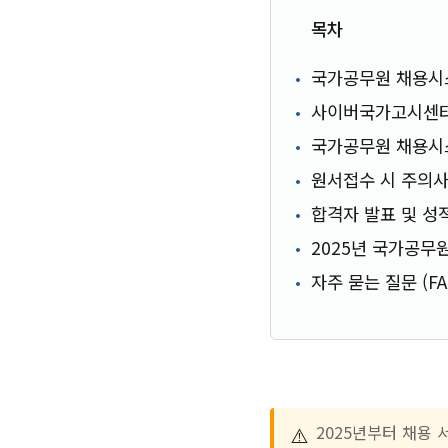
목차
국가공무원 채용시
사이버국가고시센터
국가공무원 채용시
원서접수 시 주의
합격자 발표 및 성
2025년 국가공무
자주 묻는 질문 (FA
⚠️
2025년부터 채용