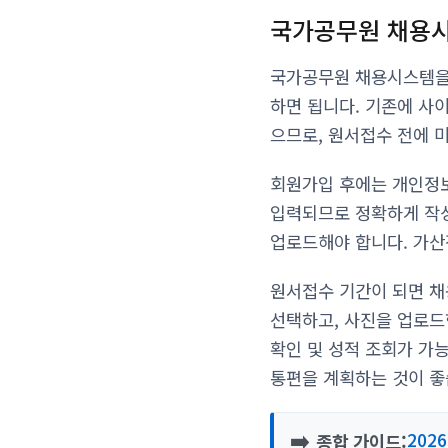
국가공무원 채용
국가공무원 채용시스템을 
하면 됩니다. 기존에 사
으므로, 원서접수 전에 
회원가입 후에는 개인정보
입력되므로 정확하게 작성
업로드해야 합니다. 가산
원서접수 기간이 되면 채
선택하고, 사진을 업로드
확인 및 성적 조회가 가
통편을 계획하는 것이 좋
➡️
202
종합 가이드: