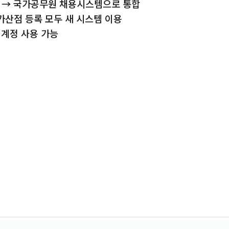
→ 국가공무원 채용시스템으로 통합
산점 등록 모두 새 시스템 이용
 계정 사용 가능