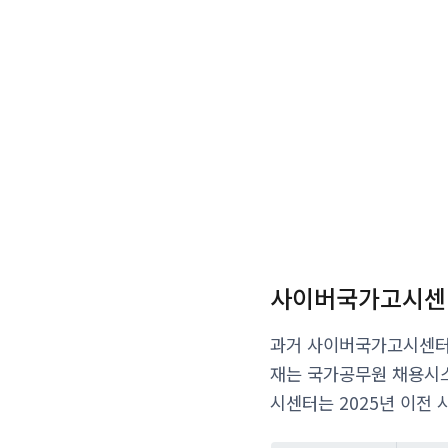
사이버국가고시센
과거 사이버국가고시센터는
재는 국가공무원 채용시
시센터는 2025년 이전