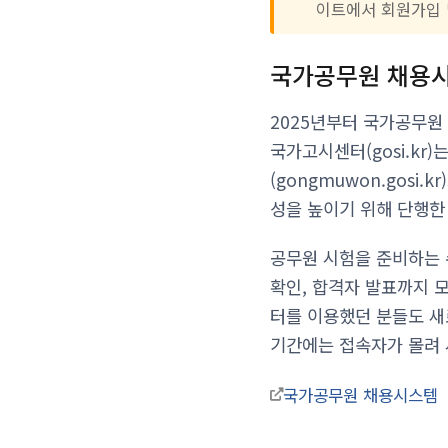
이트에서 회원가입 
국가공무원 채용시
2025년부터 국가공무원
국가고시센터(gosi.kr
(gongmuwon.gos
성을 높이기 위해 단행한
공무원 시험을 준비하는 
확인, 합격자 발표까지
터를 이용했던 분들도 새
기간에는 접속자가 몰려 
국가공무원 채용시스템