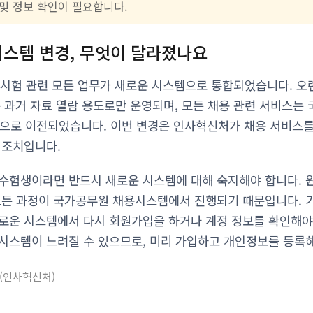
및 정보 확인이 필요합니다.
스템 변경, 무엇이 달라졌나요
 시험 관련 모든 업무가 새로운 시스템으로 통합되었습니다. 오
)는 과거 자료 열람 용도로만 운영되며, 모든 채용 관련 서비스
i.kr)으로 이전되었습니다. 이번 변경은 인사혁신처가 채용 서비
 조치입니다.
수험생이라면 반드시 새로운 시스템에 대해 숙지해야 합니다. 
 모든 과정이 국가공무원 채용시스템에서 진행되기 때문입니다.
로운 시스템에서 다시 회원가입을 하거나 계정 정보를 확인해야
시스템이 느려질 수 있으므로, 미리 가입하고 개인정보를 등록
인사혁신처