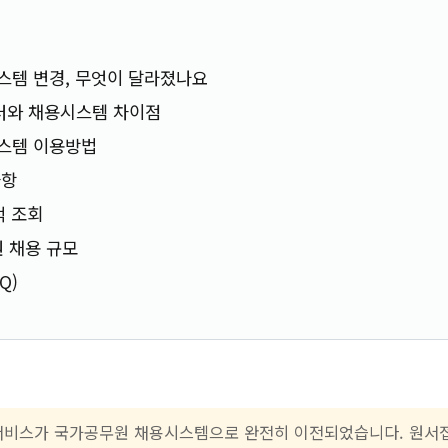
스템 변경, 무엇이 달라졌나요
와 채용시스템 차이점
스템 이용방법
사항
적 조회
원 채용 규모
Q)
 서비스가 국가공무원 채용시스템으로 완전히 이전되었습니다. 원서접