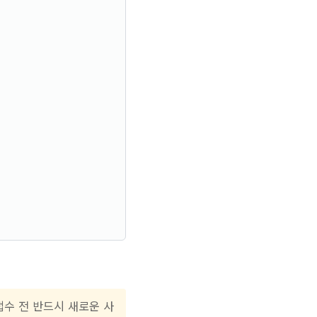
수 전 반드시 새로운 사