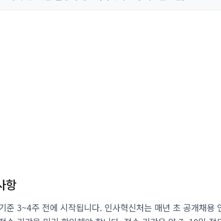
사항
기준 3~4주 전에 시작됩니다. 인사혁신처는 매년 초 공개채용