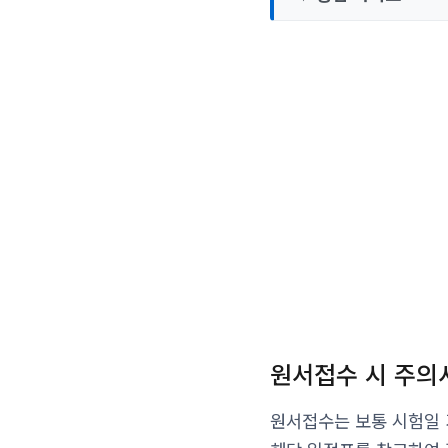
원서접수 시 주의
원서접수는 보통 시험일 