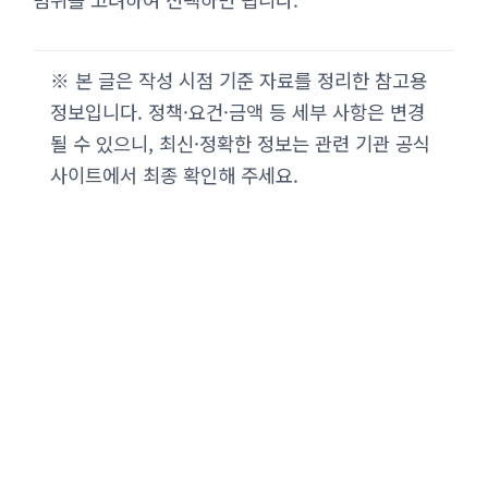
※ 본 글은 작성 시점 기준 자료를 정리한 참고용
정보입니다. 정책·요건·금액 등 세부 사항은 변경
될 수 있으니, 최신·정확한 정보는 관련 기관 공식
사이트에서 최종 확인해 주세요.