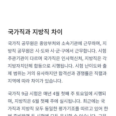
국가직과 지방직 차이
국가직 공무원은 중앙부처와 소속기관에 근무하며, 지
방직 공무원은 시·도와 시·군·구에서 근무합니다. 시험
주관기관이 다르며 국가직은 인사혁신처, 지방직은 각
지방자치단체 합동으로 시행됩니다. 시험 난이도와 출
제 범위는 거의 유사하지만 합격선과 경쟁률은 직렬과
지역에 따라 차이가 있습니다.
국가직 9급 시험은 매년 4월 첫째 주 토요일에 시행되
며, 지방직은 6월 첫째 주에 실시됩니다. 최근에는 국
가직과 지방직 모두 동일한 평가기조를 따르고 있어 한
번 준비하면 두 시험에 모두 응시할 수 있습니다. 근무