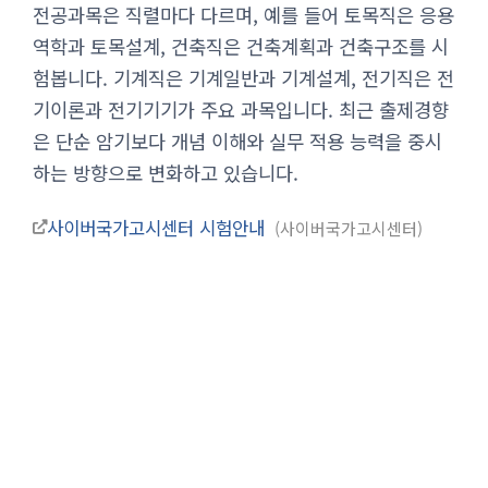
전공과목은 직렬마다 다르며, 예를 들어 토목직은 응용
역학과 토목설계, 건축직은 건축계획과 건축구조를 시
험봅니다. 기계직은 기계일반과 기계설계, 전기직은 전
기이론과 전기기기가 주요 과목입니다. 최근 출제경향
은 단순 암기보다 개념 이해와 실무 적용 능력을 중시
하는 방향으로 변화하고 있습니다.
사이버국가고시센터 시험안내
사이버국가고시센터