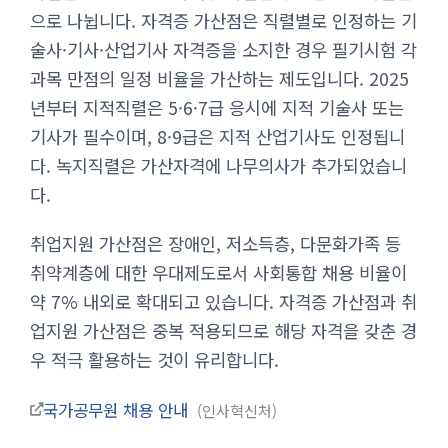
으로 나뉩니다. 자격증 가산점은 직렬별로 인정하는 기
술사·기사·산업기사 자격증을 소지한 경우 필기시험 각
과목 만점의 일정 비율을 가산하는 제도입니다. 2025
년부터 지적직렬은 5·6·7급 응시에 지적 기술사 또는
기사가 필수이며, 8·9급은 지적 산업기사도 인정됩니
다. 녹지직렬은 가산자격에 나무의사가 추가되었습니
다.
취업지원 가산점은 장애인, 저소득층, 다문화가족 등
취약계층에 대한 우대제도로서 사회통합 채용 비율이
약 7% 내외로 확대되고 있습니다. 자격증 가산점과 취
업지원 가산점은 중복 적용되므로 해당 자격을 갖춘 경
우 적극 활용하는 것이 유리합니다.
국가공무원 채용 안내
인사혁신처