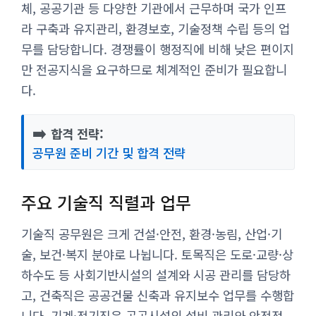
체, 공공기관 등 다양한 기관에서 근무하며 국가 인프
라 구축과 유지관리, 환경보호, 기술정책 수립 등의 업
무를 담당합니다. 경쟁률이 행정직에 비해 낮은 편이지
만 전공지식을 요구하므로 체계적인 준비가 필요합니
다.
➡️
합격 전략:
공무원 준비 기간 및 합격 전략
주요 기술직 직렬과 업무
기술직 공무원은 크게 건설·안전, 환경·농림, 산업·기
술, 보건·복지 분야로 나뉩니다. 토목직은 도로·교량·상
하수도 등 사회기반시설의 설계와 시공 관리를 담당하
고, 건축직은 공공건물 신축과 유지보수 업무를 수행합
니다. 기계·전기직은 공공시설의 설비 관리와 안전점