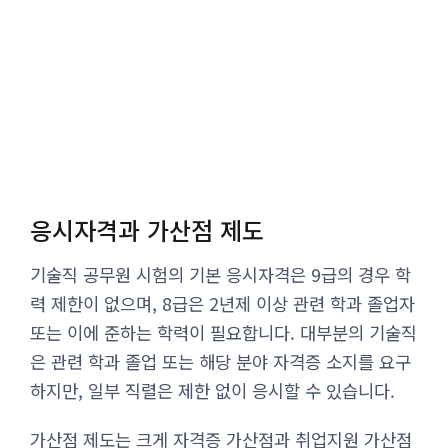
응시자격과 가산점 제도
기술직 공무원 시험의 기본 응시자격은 9급의 경우 학
력 제한이 없으며, 8급은 2년제 이상 관련 학과 졸업자
또는 이에 준하는 학력이 필요합니다. 대부분의 기술직
은 관련 학과 졸업 또는 해당 분야 자격증 소지를 요구
하지만, 일부 직렬은 제한 없이 응시할 수 있습니다.
가산점 제도는 크게 자격증 가산점과 취업지원 가산점