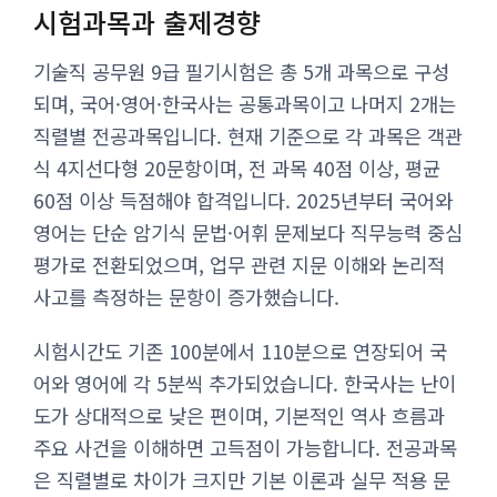
시험과목과 출제경향
기술직 공무원 9급 필기시험은 총 5개 과목으로 구성
되며, 국어·영어·한국사는 공통과목이고 나머지 2개는
직렬별 전공과목입니다. 현재 기준으로 각 과목은 객관
식 4지선다형 20문항이며, 전 과목 40점 이상, 평균
60점 이상 득점해야 합격입니다. 2025년부터 국어와
영어는 단순 암기식 문법·어휘 문제보다 직무능력 중심
평가로 전환되었으며, 업무 관련 지문 이해와 논리적
사고를 측정하는 문항이 증가했습니다.
시험시간도 기존 100분에서 110분으로 연장되어 국
어와 영어에 각 5분씩 추가되었습니다. 한국사는 난이
도가 상대적으로 낮은 편이며, 기본적인 역사 흐름과
주요 사건을 이해하면 고득점이 가능합니다. 전공과목
은 직렬별로 차이가 크지만 기본 이론과 실무 적용 문