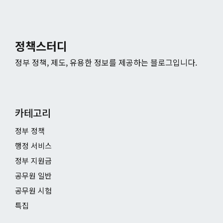
정책스터디
정부 정책, 제도, 유용한 정보를 제공하는 블로그입니다.
카테고리
정부 정책
행정 서비스
정부 지원금
공무원 일반
공무원 시험
특집