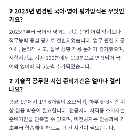
❓ 2025년 변경된 국어·영어 평가방식은 무엇인
가요?
2025년부터 국어와 영어는 단순 문법·어휘 암기보다
직무능력 중심 평가로 전환되었습니다. 업무 관련 지문
이해, 논리적 사고, 실무 상황 적용 문제가 증가했으며,
시험시간도 기존 100분에서 110분으로 연장되어 국
어와 영어에 각 5분씩 추가되었습니다.
❓ 기술직 공무원 시험 준비기간은 얼마나 걸리
나요?
평균 1년에서 1년 6개월이 소요되며, 하루 6~8시간 이
상 집중 학습이 필요합니다. 전공자나 자격증 소지자는
준비기간을 단축할 수 있으며, 비전공자는 전공과목 기
초부터 학습해야 하므로 더 긴 시간이 필요합니다.