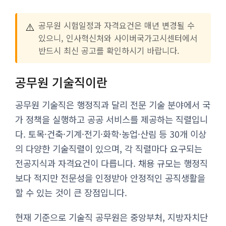
⚠️
공무원 시험일정과 자격요건은 매년 변경될 수
있으니, 인사혁신처와 사이버국가고시센터에서
반드시 최신 공고를 확인하시기 바랍니다.
공무원 기술직이란
공무원 기술직은 행정직과 달리 전문 기술 분야에서 국
가 정책을 실행하고 공공 서비스를 제공하는 직렬입니
다. 토목·건축·기계·전기·화학·농업·산림 등 30개 이상
의 다양한 기술직렬이 있으며, 각 직렬마다 요구되는
전공지식과 자격요건이 다릅니다. 채용 규모는 행정직
보다 적지만 전문성을 인정받아 안정적인 공직생활을
할 수 있는 것이 큰 장점입니다.
현재 기준으로 기술직 공무원은 중앙부처, 지방자치단