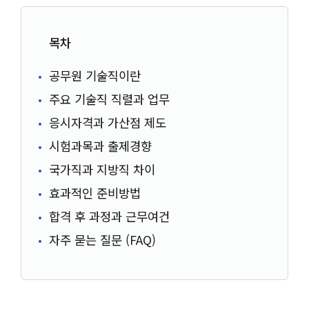
목차
공무원 기술직이란
주요 기술직 직렬과 업무
응시자격과 가산점 제도
시험과목과 출제경향
국가직과 지방직 차이
효과적인 준비방법
합격 후 과정과 근무여건
자주 묻는 질문 (FAQ)