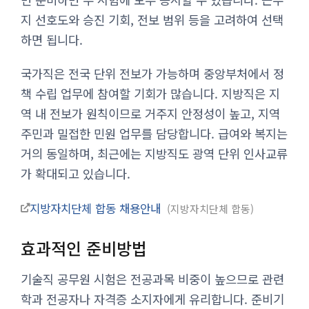
지 선호도와 승진 기회, 전보 범위 등을 고려하여 선택
하면 됩니다.
국가직은 전국 단위 전보가 가능하며 중앙부처에서 정
책 수립 업무에 참여할 기회가 많습니다. 지방직은 지
역 내 전보가 원칙이므로 거주지 안정성이 높고, 지역
주민과 밀접한 민원 업무를 담당합니다. 급여와 복지는
거의 동일하며, 최근에는 지방직도 광역 단위 인사교류
가 확대되고 있습니다.
지방자치단체 합동 채용안내
지방자치단체 합동
효과적인 준비방법
기술직 공무원 시험은 전공과목 비중이 높으므로 관련
학과 전공자나 자격증 소지자에게 유리합니다. 준비기