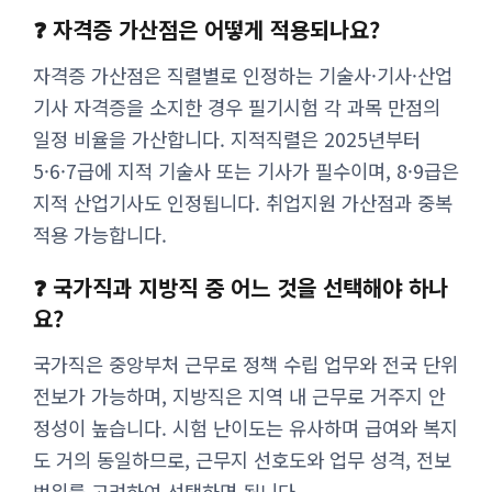
❓ 자격증 가산점은 어떻게 적용되나요?
자격증 가산점은 직렬별로 인정하는 기술사·기사·산업
기사 자격증을 소지한 경우 필기시험 각 과목 만점의
일정 비율을 가산합니다. 지적직렬은 2025년부터
5·6·7급에 지적 기술사 또는 기사가 필수이며, 8·9급은
지적 산업기사도 인정됩니다. 취업지원 가산점과 중복
적용 가능합니다.
❓ 국가직과 지방직 중 어느 것을 선택해야 하나
요?
국가직은 중앙부처 근무로 정책 수립 업무와 전국 단위
전보가 가능하며, 지방직은 지역 내 근무로 거주지 안
정성이 높습니다. 시험 난이도는 유사하며 급여와 복지
도 거의 동일하므로, 근무지 선호도와 업무 성격, 전보
범위를 고려하여 선택하면 됩니다.