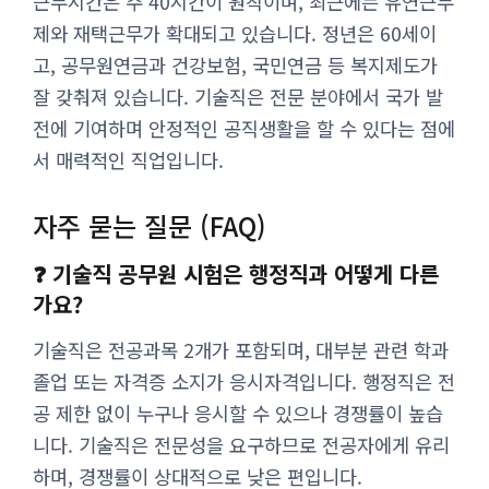
근무시간은 주 40시간이 원칙이며, 최근에는 유연근무
제와 재택근무가 확대되고 있습니다. 정년은 60세이
고, 공무원연금과 건강보험, 국민연금 등 복지제도가
잘 갖춰져 있습니다. 기술직은 전문 분야에서 국가 발
전에 기여하며 안정적인 공직생활을 할 수 있다는 점에
서 매력적인 직업입니다.
자주 묻는 질문 (FAQ)
❓ 기술직 공무원 시험은 행정직과 어떻게 다른
가요?
기술직은 전공과목 2개가 포함되며, 대부분 관련 학과
졸업 또는 자격증 소지가 응시자격입니다. 행정직은 전
공 제한 없이 누구나 응시할 수 있으나 경쟁률이 높습
니다. 기술직은 전문성을 요구하므로 전공자에게 유리
하며, 경쟁률이 상대적으로 낮은 편입니다.