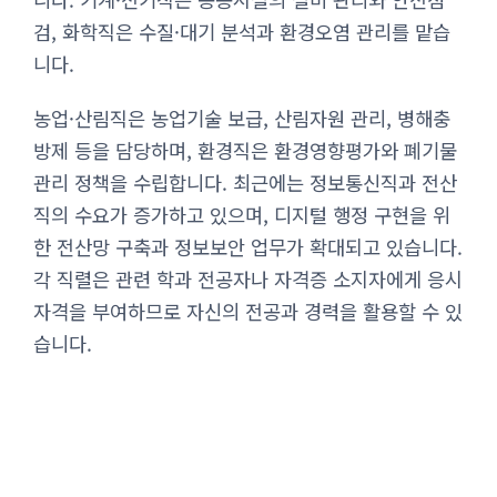
검, 화학직은 수질·대기 분석과 환경오염 관리를 맡습
니다.
농업·산림직은 농업기술 보급, 산림자원 관리, 병해충
방제 등을 담당하며, 환경직은 환경영향평가와 폐기물
관리 정책을 수립합니다. 최근에는 정보통신직과 전산
직의 수요가 증가하고 있으며, 디지털 행정 구현을 위
한 전산망 구축과 정보보안 업무가 확대되고 있습니다.
각 직렬은 관련 학과 전공자나 자격증 소지자에게 응시
자격을 부여하므로 자신의 전공과 경력을 활용할 수 있
습니다.