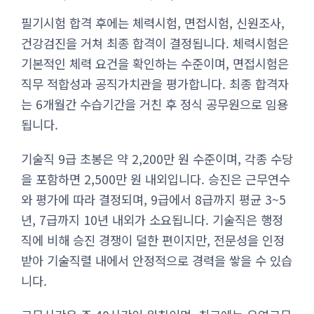
필기시험 합격 후에는 체력시험, 면접시험, 신원조사,
건강검진을 거쳐 최종 합격이 결정됩니다. 체력시험은
기본적인 체력 요건을 확인하는 수준이며, 면접시험은
직무 적합성과 공직가치관을 평가합니다. 최종 합격자
는 6개월간 수습기간을 거친 후 정식 공무원으로 임용
됩니다.
기술직 9급 초봉은 약 2,200만 원 수준이며, 각종 수당
을 포함하면 2,500만 원 내외입니다. 승진은 근무연수
와 평가에 따라 결정되며, 9급에서 8급까지 평균 3~5
년, 7급까지 10년 내외가 소요됩니다. 기술직은 행정
직에 비해 승진 경쟁이 덜한 편이지만, 전문성을 인정
받아 기술직렬 내에서 안정적으로 경력을 쌓을 수 있습
니다.