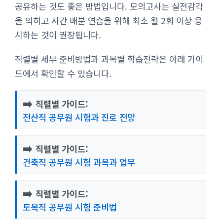
공유하는 것도 좋은 방법입니다. 모의고사는 실전감각
을 익히고 시간 배분 연습을 위해 최소 월 2회 이상 응
시하는 것이 권장됩니다.
직렬별 세부 준비방법과 과목별 학습전략은 아래 가이
드에서 확인할 수 있습니다.
➡️
직렬별 가이드:
전산직 공무원 시험과 진로 전망
➡️
직렬별 가이드:
건축직 공무원 시험 과목과 업무
➡️
직렬별 가이드:
토목직 공무원 시험 준비법