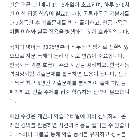
간은 평균 1년에서 1년 6개월이 소요되며, 하루 6~8시
간 이상 집중 학습이 필요합니다. 공통과목은 기본서를
1~2회독한 후 기출문제를 반복 풀이하고, 전공과목은
이론 이해와 실무 적용을 병행하는 것이 효과적입니다.
국어와 영어는 2025년부터 직무능력 평가로 전환되었
으므로 지문 독해와 논리적 사고 연습이 중요합니다.
한국사는 기본 흐름과 주요 사건을 정리하고, 한국사능
력검정시험 기출문제를 활용하면 도움이 됩니다. 전공
과목은 최근 5년간 기출문제를 분석하여 출제 패턴을
파악하고, 빈출 주제를 집중 학습하는 전략이 필요합니
다.
학원 수강은 개인의 학습 스타일에 따라 선택하되, 온
라인 강의를 활용하면 시간과 비용을 절약할 수 있습니
다. 스터디 그룹을 통해 학습 동기를 유지하고 정보를