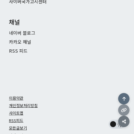
사이버국가고시센터
채널
네이버 블로그
카카오 채널
RSS 피드
이용약관
개인정보처리방침
사이트맵
RSS피드
모든글보기