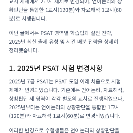
교시 체제에서 2교시 체제로 변경되어, 언어논리와 상
황판단을 통합한 1교시(120분)와 자료해석 1교시(60
분)로 시행됩니다.
이번 글에서는 PSAT 영역별 학습법과 실전 전략,
2025년 최신 출제 유형 및 시간 배분 전략을 상세히
정리했습니다.
1. 2025년 PSAT 시험 변경사항
2025년 7급 PSAT는 PSAT 도입 이래 처음으로 시험
체제가 변경되었습니다. 기존에는 언어논리, 자료해석,
상황판단 세 영역이 각각 별도의 교시로 진행되었으나,
2025년부터는 언어논리와 상황판단을 통합한 1교시
(120분)와 자료해석 1교시(60분)로 변경되었습니다.
이러한 변경으로 수험생들은 언어논리와 상황판단을