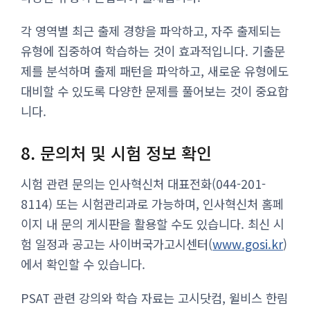
각 영역별 최근 출제 경향을 파악하고, 자주 출제되는
유형에 집중하여 학습하는 것이 효과적입니다. 기출문
제를 분석하며 출제 패턴을 파악하고, 새로운 유형에도
대비할 수 있도록 다양한 문제를 풀어보는 것이 중요합
니다.
8. 문의처 및 시험 정보 확인
시험 관련 문의는 인사혁신처 대표전화(044-201-
8114) 또는 시험관리과로 가능하며, 인사혁신처 홈페
이지 내 문의 게시판을 활용할 수도 있습니다. 최신 시
험 일정과 공고는 사이버국가고시센터(
www.gosi.kr
)
에서 확인할 수 있습니다.
PSAT 관련 강의와 학습 자료는 고시닷컴, 윌비스 한림