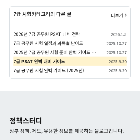
7급 시험
카테고리의 다른 글
더보기
2026년 7급 공무원 PSAT 대비 전략
2026.1.5
7급 공무원 시험 일정과 과목별 난이도
2025.10.27
2025년 7급 공무원 시험 준비 완벽 가이드 - PSAT 1차(7월)·전문과목 2차(9월)·면접 3차
2025.10.27
7급 PSAT 완벽 대비 가이드
2025.9.30
7급 공무원 시험 완벽 가이드 (2025년)
2025.9.30
정책스터디
정부 정책, 제도, 유용한 정보를 제공하는 블로그입니다.