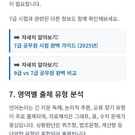
이 필요합니다.
7급 시험과 관련된 다른 정보도 함께 확인해보세요.
➡️
자세히 알아보기:
7급 공무원 시험 완벽 가이드 (2025년)
➡️
자세히 알아보기:
9급 vs 7급 공무원 완벽 비교
7. 영역별 출제 유형 분석
언어논리는 긴 지문 독해, 논리적 추론, 오류 찾기 유형
이 주로 출제되며, 자료해석은 그래프, 표, 수치 문제가
중심입니다. 상황판단은 퀴즈형, 법조문형, 계산형 등
다양한 유형이 혼합되어 출제됩니다.