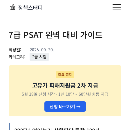
정책스터디
7급 PSAT 완벽 대비 가이드
작성일:
2025. 09. 30.
카테고리:
7급 시험
중요 공지
고유가 피해지원금 2차 지급
5월 18일 신청 시작 · 1인 10만 ~ 60만원 차등 지급
신청 바로가기 →