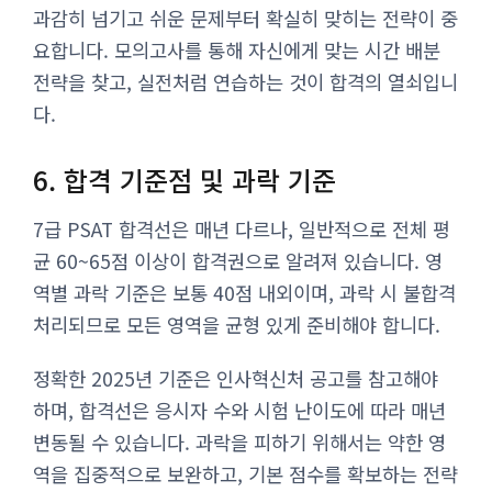
과감히 넘기고 쉬운 문제부터 확실히 맞히는 전략이 중
요합니다. 모의고사를 통해 자신에게 맞는 시간 배분
전략을 찾고, 실전처럼 연습하는 것이 합격의 열쇠입니
다.
6. 합격 기준점 및 과락 기준
7급 PSAT 합격선은 매년 다르나, 일반적으로 전체 평
균 60~65점 이상이 합격권으로 알려져 있습니다. 영
역별 과락 기준은 보통 40점 내외이며, 과락 시 불합격
처리되므로 모든 영역을 균형 있게 준비해야 합니다.
정확한 2025년 기준은 인사혁신처 공고를 참고해야
하며, 합격선은 응시자 수와 시험 난이도에 따라 매년
변동될 수 있습니다. 과락을 피하기 위해서는 약한 영
역을 집중적으로 보완하고, 기본 점수를 확보하는 전략