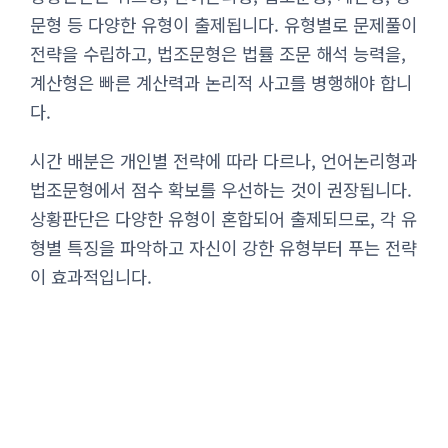
문형 등 다양한 유형이 출제됩니다. 유형별로 문제풀이
전략을 수립하고, 법조문형은 법률 조문 해석 능력을,
계산형은 빠른 계산력과 논리적 사고를 병행해야 합니
다.
시간 배분은 개인별 전략에 따라 다르나, 언어논리형과
법조문형에서 점수 확보를 우선하는 것이 권장됩니다.
상황판단은 다양한 유형이 혼합되어 출제되므로, 각 유
형별 특징을 파악하고 자신이 강한 유형부터 푸는 전략
이 효과적입니다.