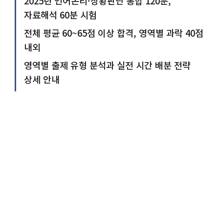
2025년 언어논리·상황판단 통합 120분,
자료해석 60분 시험
전체 평균 60~65점 이상 합격, 영역별 과락 40점
내외
영역별 출제 유형 분석과 실전 시간 배분 전략
상세 안내