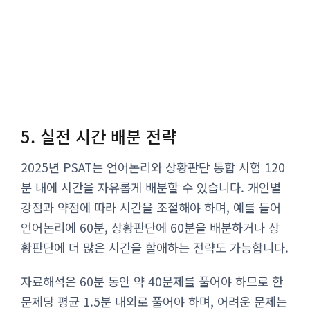
5. 실전 시간 배분 전략
2025년 PSAT는 언어논리와 상황판단 통합 시험 120
분 내에 시간을 자유롭게 배분할 수 있습니다. 개인별
강점과 약점에 따라 시간을 조절해야 하며, 예를 들어
언어논리에 60분, 상황판단에 60분을 배분하거나 상
황판단에 더 많은 시간을 할애하는 전략도 가능합니다.
자료해석은 60분 동안 약 40문제를 풀어야 하므로 한
문제당 평균 1.5분 내외로 풀어야 하며, 어려운 문제는