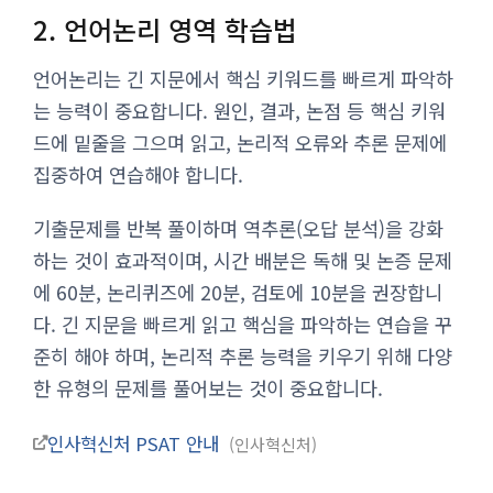
2. 언어논리 영역 학습법
언어논리는 긴 지문에서 핵심 키워드를 빠르게 파악하
는 능력이 중요합니다. 원인, 결과, 논점 등 핵심 키워
드에 밑줄을 그으며 읽고, 논리적 오류와 추론 문제에
집중하여 연습해야 합니다.
기출문제를 반복 풀이하며 역추론(오답 분석)을 강화
하는 것이 효과적이며, 시간 배분은 독해 및 논증 문제
에 60분, 논리퀴즈에 20분, 검토에 10분을 권장합니
다. 긴 지문을 빠르게 읽고 핵심을 파악하는 연습을 꾸
준히 해야 하며, 논리적 추론 능력을 키우기 위해 다양
한 유형의 문제를 풀어보는 것이 중요합니다.
인사혁신처 PSAT 안내
인사혁신처