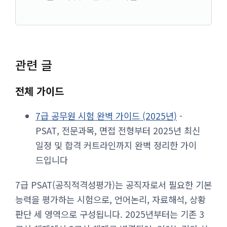
관련 글
전체 가이드
7급 공무원 시험 완벽 가이드 (2025년)
-
PSAT, 전문과목, 면접 전형부터 2025년 최신
일정 및 합격 커트라인까지 완벽 정리한 가이
드입니다
7급 PSAT(공직적격성평가)는 공직자로서 필요한 기본
능력을 평가하는 시험으로, 언어논리, 자료해석, 상황
판단 세 영역으로 구성됩니다. 2025년부터는 기존 3