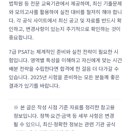
법학원 등 전문 교육기관에서 제공하며, 최신 기출문제
와 모의고사를 활용하여 실전 대비를 철저히 해야 합니
다. 각 공식 사이트에서 최신 공고 및 자료를 반드시 확
인하고, 변경사항이 있는지 주기적으로 확인하는 것이
중요합니다.
7급 PSAT는 체계적인 준비와 실전 전략이 필요한 시
험입니다. 영역별 특성을 이해하고 자신에게 맞는 시간
배분 전략을 수립한다면 합격에 한 걸음 더 다가갈 수
있습니다. 2025년 시험을 준비하는 모든 분들께 좋은
결과가 있기를 바랍니다.
※ 본 글은 작성 시점 기준 자료를 정리한 참고용
정보입니다. 정책·요건·금액 등 세부 사항은 변경
될 수 있으니, 최신·정확한 정보는 관련 기관 공식