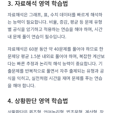
3. 자료해석 영역 학습법
자료해석은 그래프, 표, 수치 데이터를 빠르게 해석하
는 능력이 필요합니다. 비율, 증감, 평균 등 문제 유형
별 공식을 암기하고 적용하는 연습을 해야 하며, 시간
내 문제 풀이 연습이 필수입니다.
자료해석은 60분 동안 약 40문제를 풀어야 하므로 한
문제당 평균 1.5분 내외로 풀어야 하며, 복잡한 계산보
다는 빠른 추정과 논리적 해석 능력이 중요합니다. 기
출문제를 반복적으로 풀면서 자주 출제되는 유형과 공
식을 익히고, 실전처럼 시간을 재며 문제를 푸는 연습
을 해야 합니다.
4. 상황판단 영역 학습법
상황판단은 퀴즈형, 언어논리형, 법조문형, 계산형, 장