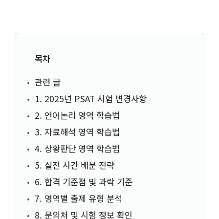
목차
관련 글
1. 2025년 PSAT 시험 변경사항
2. 언어논리 영역 학습법
3. 자료해석 영역 학습법
4. 상황판단 영역 학습법
5. 실전 시간 배분 전략
6. 합격 기준점 및 과락 기준
7. 영역별 출제 유형 분석
8. 문의처 및 시험 정보 확인