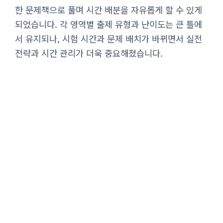
한 문제책으로 풀며 시간 배분을 자유롭게 할 수 있게
되었습니다. 각 영역별 출제 유형과 난이도는 큰 틀에
서 유지되나, 시험 시간과 문제 배치가 바뀌면서 실전
전략과 시간 관리가 더욱 중요해졌습니다.