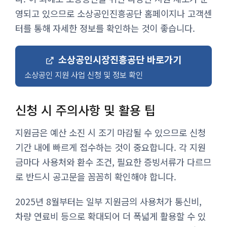
영되고 있으므로 소상공인진흥공단 홈페이지나 고객센
터를 통해 자세한 정보를 확인하는 것이 좋습니다.
소상공인시장진흥공단 바로가기
소상공인 지원 사업 신청 및 정보 확인
신청 시 주의사항 및 활용 팁
지원금은 예산 소진 시 조기 마감될 수 있으므로 신청
기간 내에 빠르게 접수하는 것이 중요합니다. 각 지원
금마다 사용처와 환수 조건, 필요한 증빙서류가 다르므
로 반드시 공고문을 꼼꼼히 확인해야 합니다.
2025년 8월부터는 일부 지원금의 사용처가 통신비,
차량 연료비 등으로 확대되어 더 폭넓게 활용할 수 있