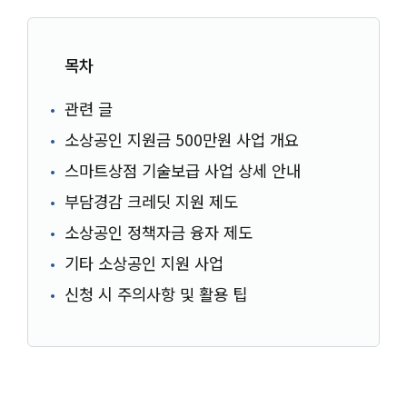
목차
관련 글
소상공인 지원금 500만원 사업 개요
스마트상점 기술보급 사업 상세 안내
부담경감 크레딧 지원 제도
소상공인 정책자금 융자 제도
기타 소상공인 지원 사업
신청 시 주의사항 및 활용 팁