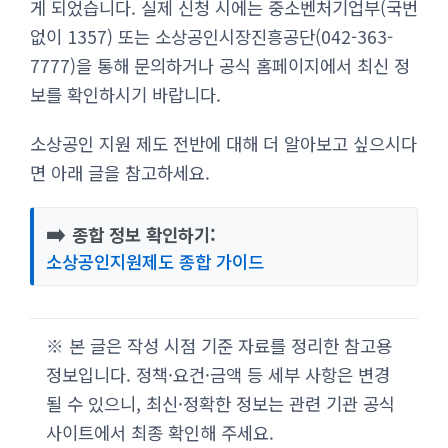
게 되었습니다. 실제 신청 시에는 중소벤처기업부(국번
없이 1357) 또는 소상공인시장진흥공단(042-363-
7777)을 통해 문의하거나 공식 홈페이지에서 최신 정
보를 확인하시기 바랍니다.
소상공인 지원 제도 전반에 대해 더 알아보고 싶으시다
면 아래 글을 참고하세요.
➡️
종합 정보 확인하기:
소상공인지원제도 종합 가이드
※ 본 글은 작성 시점 기준 자료를 정리한 참고용
정보입니다. 정책·요건·금액 등 세부 사항은 변경
될 수 있으니, 최신·정확한 정보는 관련 기관 공식
사이트에서 최종 확인해 주세요.