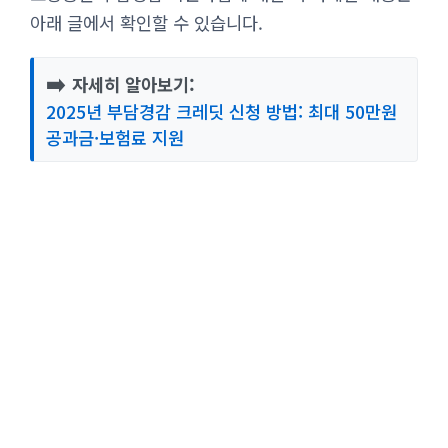
아래 글에서 확인할 수 있습니다.
➡️
자세히 알아보기:
2025년 부담경감 크레딧 신청 방법: 최대 50만원
공과금·보험료 지원