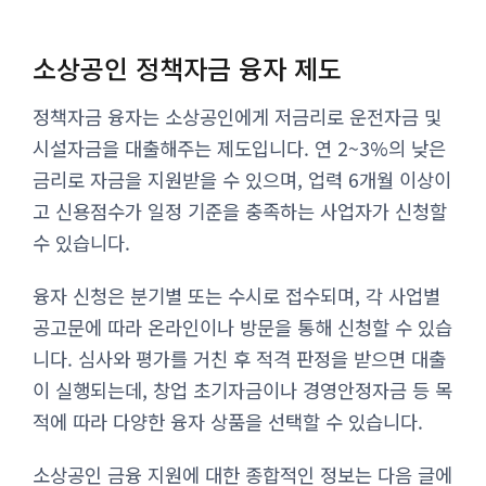
소상공인 정책자금 융자 제도
정책자금 융자는 소상공인에게 저금리로 운전자금 및
시설자금을 대출해주는 제도입니다. 연 2~3%의 낮은
금리로 자금을 지원받을 수 있으며, 업력 6개월 이상이
고 신용점수가 일정 기준을 충족하는 사업자가 신청할
수 있습니다.
융자 신청은 분기별 또는 수시로 접수되며, 각 사업별
공고문에 따라 온라인이나 방문을 통해 신청할 수 있습
니다. 심사와 평가를 거친 후 적격 판정을 받으면 대출
이 실행되는데, 창업 초기자금이나 경영안정자금 등 목
적에 따라 다양한 융자 상품을 선택할 수 있습니다.
소상공인 금융 지원에 대한 종합적인 정보는 다음 글에