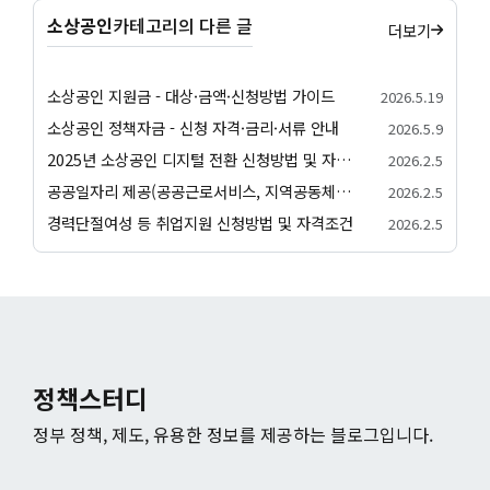
소상공인
카테고리의 다른 글
더보기
소상공인 지원금 - 대상·금액·신청방법 가이드
2026.5.19
소상공인 정책자금 - 신청 자격·금리·서류 안내
2026.5.9
2025년 소상공인 디지털 전환 신청방법 및 자격조건
2026.2.5
공공일자리 제공(공공근로서비스, 지역공동체일자리) 신청방법 및 자격조건
2026.2.5
경력단절여성 등 취업지원 신청방법 및 자격조건
2026.2.5
정책스터디
정부 정책, 제도, 유용한 정보를 제공하는 블로그입니다.