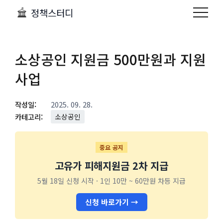
정책스터디
소상공인 지원금 500만원과 지원
사업
작성일:
2025. 09. 28.
카테고리:
소상공인
중요 공지
고유가 피해지원금 2차 지급
5월 18일 신청 시작 · 1인 10만 ~ 60만원 차등 지급
신청 바로가기 →