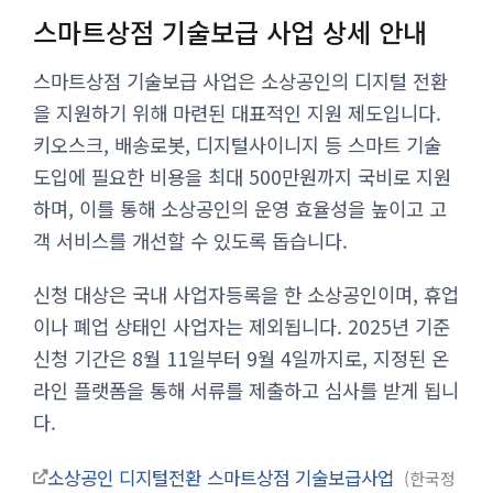
스마트상점 기술보급 사업 상세 안내
스마트상점 기술보급 사업은 소상공인의 디지털 전환
을 지원하기 위해 마련된 대표적인 지원 제도입니다.
키오스크, 배송로봇, 디지털사이니지 등 스마트 기술
도입에 필요한 비용을 최대 500만원까지 국비로 지원
하며, 이를 통해 소상공인의 운영 효율성을 높이고 고
객 서비스를 개선할 수 있도록 돕습니다.
신청 대상은 국내 사업자등록을 한 소상공인이며, 휴업
이나 폐업 상태인 사업자는 제외됩니다. 2025년 기준
신청 기간은 8월 11일부터 9월 4일까지로, 지정된 온
라인 플랫폼을 통해 서류를 제출하고 심사를 받게 됩니
다.
소상공인 디지털전환 스마트상점 기술보급사업
한국정