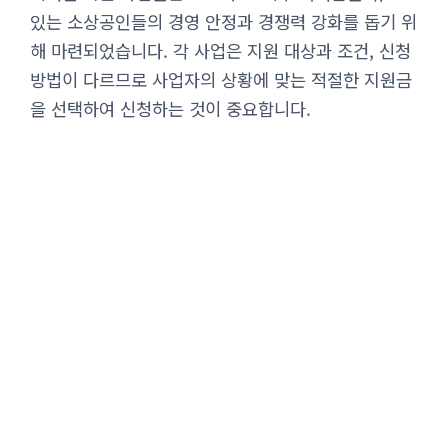
있는 소상공인들의 경영 안정과 경쟁력 강화를 돕기 위
해 마련되었습니다. 각 사업은 지원 대상과 조건, 신청
방법이 다르므로 사업자의 상황에 맞는 적절한 지원금
을 선택하여 신청하는 것이 중요합니다.