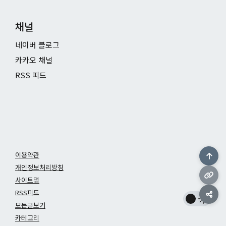
채널
네이버 블로그
카카오 채널
RSS 피드
이용약관
개인정보처리방침
사이트맵
RSS피드
모든글보기
카테고리