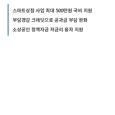
스마트상점 사업 최대 500만원 국비 지원
부담경감 크레딧으로 공과금 부담 완화
소상공인 정책자금 저금리 융자 지원