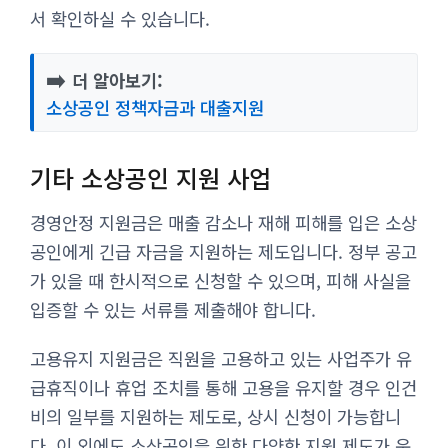
서 확인하실 수 있습니다.
➡️
더 알아보기:
소상공인 정책자금과 대출지원
기타 소상공인 지원 사업
경영안정 지원금은 매출 감소나 재해 피해를 입은 소상
공인에게 긴급 자금을 지원하는 제도입니다. 정부 공고
가 있을 때 한시적으로 신청할 수 있으며, 피해 사실을
입증할 수 있는 서류를 제출해야 합니다.
고용유지 지원금은 직원을 고용하고 있는 사업주가 유
급휴직이나 휴업 조치를 통해 고용을 유지할 경우 인건
비의 일부를 지원하는 제도로, 상시 신청이 가능합니
다. 이 외에도 소상공인을 위한 다양한 지원 제도가 운