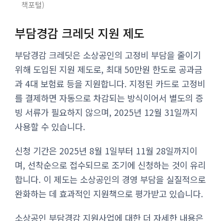
책포털
부담경감 크레딧 지원 제도
부담경감 크레딧은 소상공인의 고정비 부담을 줄이기
위해 도입된 지원 제도로, 최대 50만원 한도로 공과금
과 4대 보험료 등을 지원합니다. 지정된 카드로 고정비
를 결제하면 자동으로 차감되는 방식이어서 별도의 증
빙 서류가 필요하지 않으며, 2025년 12월 31일까지
사용할 수 있습니다.
신청 기간은 2025년 8월 1일부터 11월 28일까지이
며, 선착순으로 접수되므로 조기에 신청하는 것이 유리
합니다. 이 제도는 소상공인의 경영 부담을 실질적으로
완화하는 데 효과적인 지원책으로 평가받고 있습니다.
소상공인 부담경감 지원사업에 대한 더 자세한 내용은