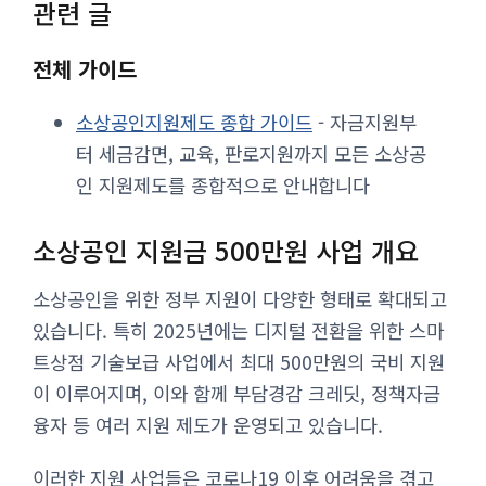
관련 글
전체 가이드
소상공인지원제도 종합 가이드
- 자금지원부
터 세금감면, 교육, 판로지원까지 모든 소상공
인 지원제도를 종합적으로 안내합니다
소상공인 지원금 500만원 사업 개요
소상공인을 위한 정부 지원이 다양한 형태로 확대되고
있습니다. 특히 2025년에는 디지털 전환을 위한 스마
트상점 기술보급 사업에서 최대 500만원의 국비 지원
이 이루어지며, 이와 함께 부담경감 크레딧, 정책자금
융자 등 여러 지원 제도가 운영되고 있습니다.
이러한 지원 사업들은 코로나19 이후 어려움을 겪고