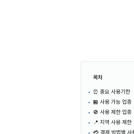
목차
⏰ 중요 사용기한
🏪 사용 가능 업종
🚫 사용 제한 업종
📍 지역 사용 제한
💳 결제 방법별 