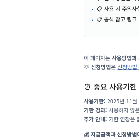
📋 사용 시 주의사
📋 공식 참고 링크
이 페이지는
사용방법과
💡
신청방법
은
신청방법
⏰ 중요 사용기한
사용기한:
2025년 11월
기한 경과:
사용하지 않은
추가 안내:
기한 연장은 
💰 지급금액과 신청방법