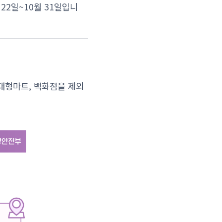
 22일~10월 31일입니
대형마트, 백화점을 제외