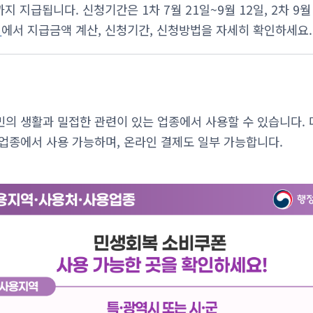
지 지급됩니다. 신청기간은 1차 7월 21일~9월 12일, 2차 9월
지
에서 지급금액 계산, 신청기간, 신청방법을 자세히 확인하세요.
의 생활과 밀접한 관련이 있는 업종에서 사용할 수 있습니다. 
업종에서 사용 가능하며, 온라인 결제도 일부 가능합니다.