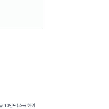
지급 10만원(소득 하위