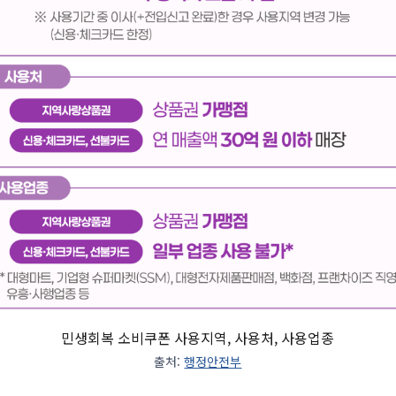
민생회복 소비쿠폰 사용지역, 사용처, 사용업종
출처:
행정안전부